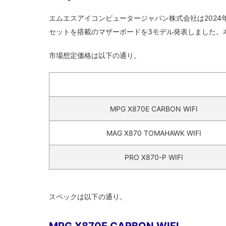
エムエスアイコンピュータージャパン株式会社は2024年9月3
セットを搭載のマザーボードを3モデル発表しました。
市場想定価格は以下の通り。
MPG X870E CARBON WIFI
MAG X870 TOMAHAWK WIFI
PRO X870-P WIFI
スペックは以下の通り。
MPG X870E CARBON WIFI