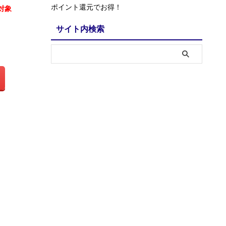
ポイント還元でお得！
対象
サイト内検索