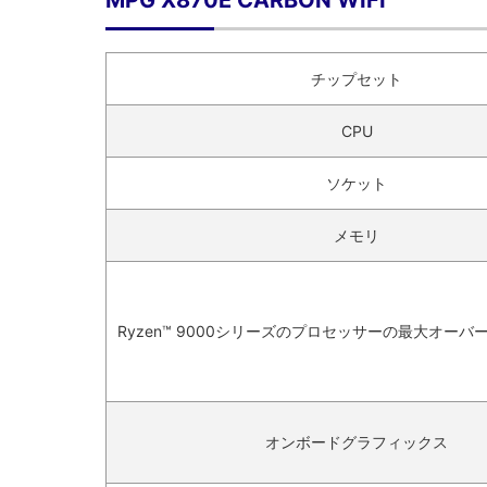
チップセット
CPU
ソケット
メモリ
Ryzen™ 9000シリーズのプロセッサーの最大オー
オンボードグラフィックス