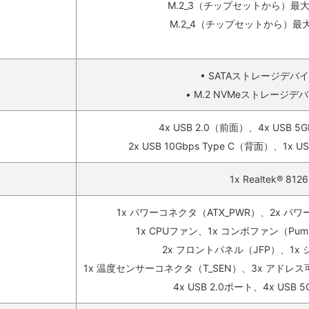
M.2_3（チップセットから）最大PC
M.2_4（チップセットから）最大P
• SATAストレージデバイス
• M.2 NVMeストレージデバ
4x USB 2.0（前面）、4x USB 5G
2x USB 10Gbps Type C（背面）、1x U
1x Realtek® 812
1x パワーコネクタ（ATX_PWR）、2x パワー
1x CPUファン、1x コンボファン（Pump
2x フロントパネル（JFP）、1x
1x 温度センサーコネクタ（T_SEN）、3x アドレス可能V
4x USB 2.0ポート、4x USB 5