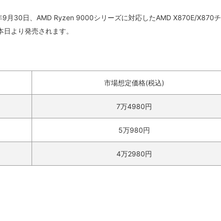
0日、AMD Ryzen 9000シリーズに対応したAMD X870E/X870
本日より発売されます。
市場想定価格(税込)
7万4980円
5万980円
4万2980円