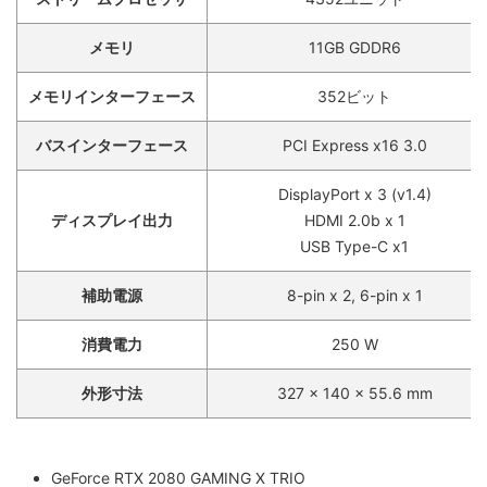
メモリ
11GB GDDR6
メモリインターフェース
352ビット
バスインターフェース
PCI Express x16 3.0
DisplayPort x 3 (v1.4)
ディスプレイ出力
HDMI 2.0b x 1
USB Type-C x1
補助電源
8-pin x 2, 6-pin x 1
消費電力
250 W
外形寸法
327 x 140 x 55.6 mm
GeForce RTX 2080 GAMING X TRIO