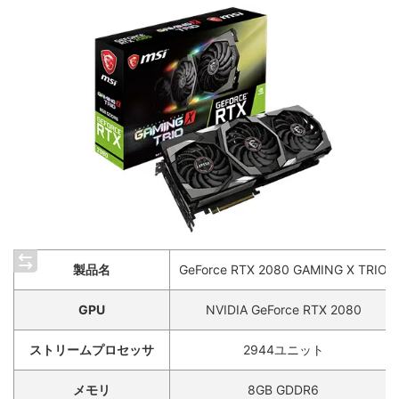
製品名
GeForce RTX 2080 GAMING X TRIO
GPU
NVIDIA GeForce RTX 2080
ストリームプロセッサ
2944ユニット
メモリ
8GB GDDR6