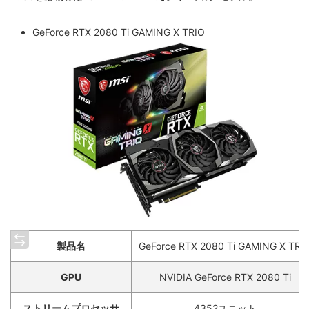
GeForce RTX 2080 Ti GAMING X TRIO
製品名
GeForce RTX 2080 Ti GAMING X TRI
GPU
NVIDIA GeForce RTX 2080 Ti
ストリームプロセッサ
4352ユニット