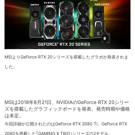
MSIよりGeForce RTX 20シリーズを搭載したグラボが発表されま
した。
MSIは2018年8月21日、NVIDIAのGeForce RTX 20シリー
ズを搭載したグラフィックボードを発表。発売時期や価格
は未定。
今回詳細が公開されたのはGeForce RTX 2080 Ti、GeForce RTX
2080を搭載した｢GAMING X TRIO｣シリーズの2モデル。