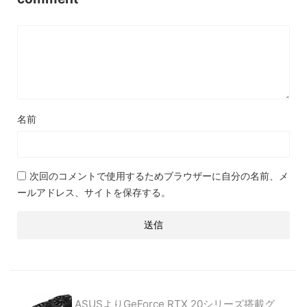
名前
次回のコメントで使用するためブラウザーに自分の名前、メ
ールアドレス、サイトを保存する。
ASUSよりGeForce RTX 20シリーズ搭載グ