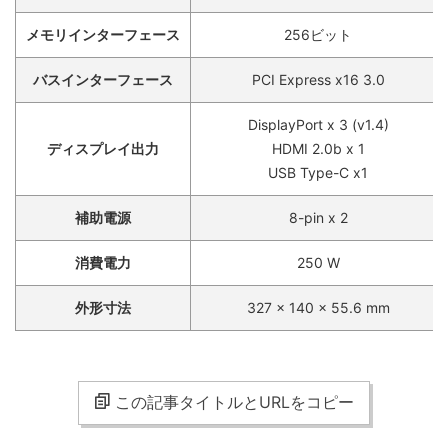
メモリインターフェース
256ビット
バスインターフェース
PCI Express x16 3.0
DisplayPort x 3 (v1.4)
ディスプレイ出力
HDMI 2.0b x 1
USB Type-C x1
補助電源
8-pin x 2
消費電力
250 W
外形寸法
327 x 140 x 55.6 mm
この記事タイトルとURLをコピー