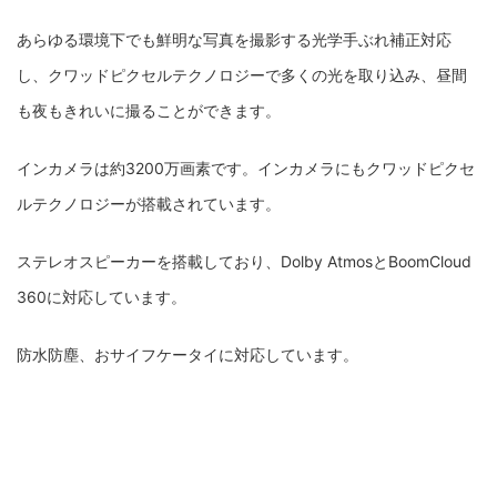
あらゆる環境下でも鮮明な写真を撮影する光学手ぶれ補正対応
し、クワッドピクセルテクノロジーで多くの光を取り込み、昼間
も夜もきれいに撮ることができます。
インカメラは約3200万画素です。インカメラにもクワッドピクセ
ルテクノロジーが搭載されています。
ステレオスピーカーを搭載しており、Dolby AtmosとBoomCloud
360に対応しています。
防水防塵、おサイフケータイに対応しています。