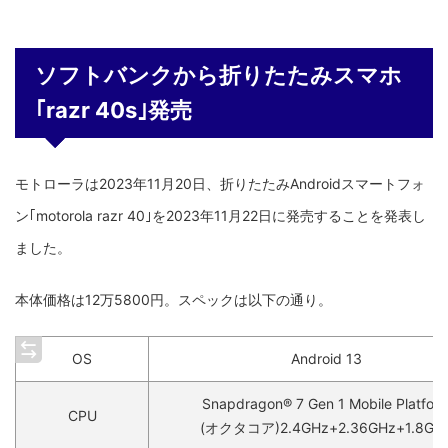
ソフトバンクから折りたたみスマホ
｢razr 40s｣発売
モトローラは2023年11月20日、折りたたみAndroidスマートフォ
ン｢motorola razr 40｣を2023年11月22日に発売することを発表し
ました。
本体価格は12万5800円。スペックは以下の通り。
OS
Android 13
Snapdragon® 7 Gen 1 Mobile Platfor
CPU
(オクタコア)2.4GHz+2.36GHz+1.8GH