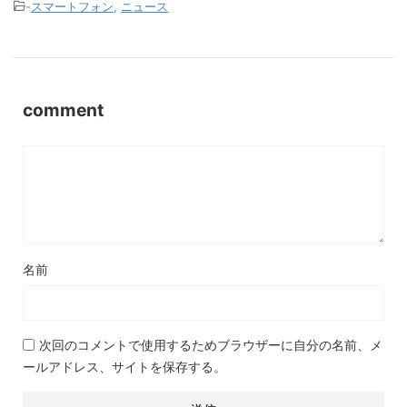
-
スマートフォン
,
ニュース
comment
名前
次回のコメントで使用するためブラウザーに自分の名前、メ
ールアドレス、サイトを保存する。