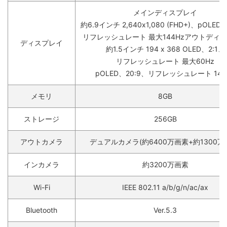
メインディスプレイ
約6.9インチ 2,640x1,080 (FHD+)、pOLED
リフレッシュレート 最大144Hzアウトディ
ディスプレイ
約1.5インチ 194 x 368 OLED、2:1、
リフレッシュレート 最大60Hz
pOLED、20:9、リフレッシュレート 144
メモリ
8GB
ストレージ
256GB
アウトカメラ
デュアルカメラ(約6400万画素+約1300万
インカメラ
約3200万画素
Wi-Fi
IEEE 802.11 a/b/g/n/ac/ax
Bluetooth
Ver.5.3