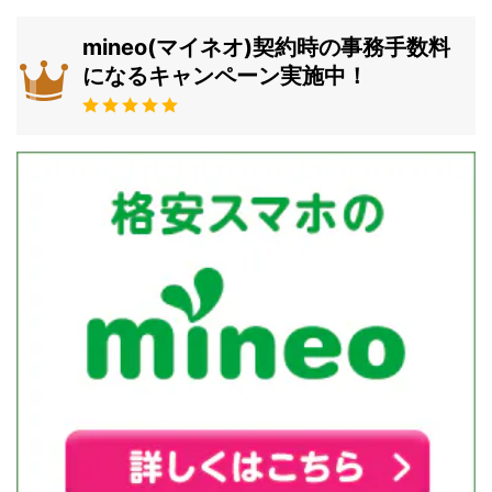
mineo(マイネオ)契約時の事務手数料
になるキャンペーン実施中！