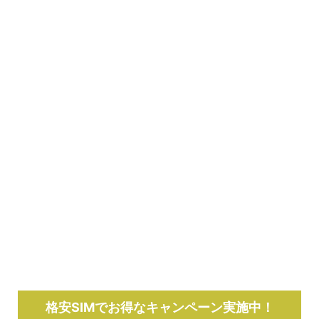
格安SIMでお得なキャンペーン実施中！