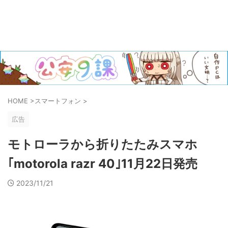
HOME
>
スマートフォン
>
広告
モトローラから折りたたみスマホ
｢motorola razr 40｣11月22日発売
2023/11/21