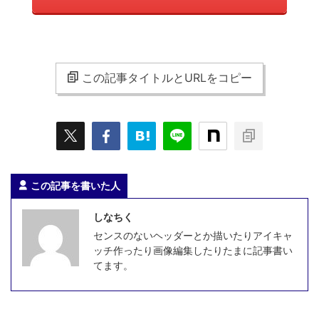
この記事タイトルとURLをコピー
この記事を書いた人
しなちく
センスのないヘッダーとか描いたりアイキャ
ッチ作ったり画像編集したりたまに記事書い
てます。