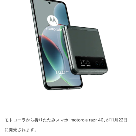
モトローラから折りたたみスマホ｢motorola razr 40｣が11月22日
に発売されます。