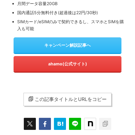
月間データ容量20GB
国内通話5分無料付き(超過後は22円/30秒)
SIMカード/eSIMのみで契約できるし、スマホとSIMを購
入も可能
キャンペーン解説記事へ
ahamo(公式サイト)
この記事タイトルとURLをコピー