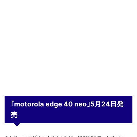
｢motorola edge 40 neo｣5月24日発
売