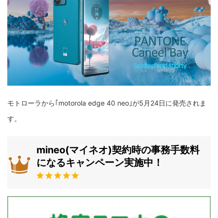
モトローラから｢motorola edge 40 neo｣が5月24日に発売されま
す。
mineo(マイネオ)契約時の事務手数料
になるキャンペーン実施中！