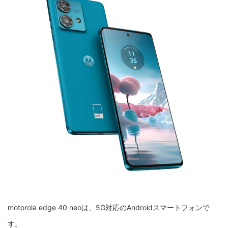
motorola edge 40 neoは、5G対応のAndroidスマートフォンで
す。