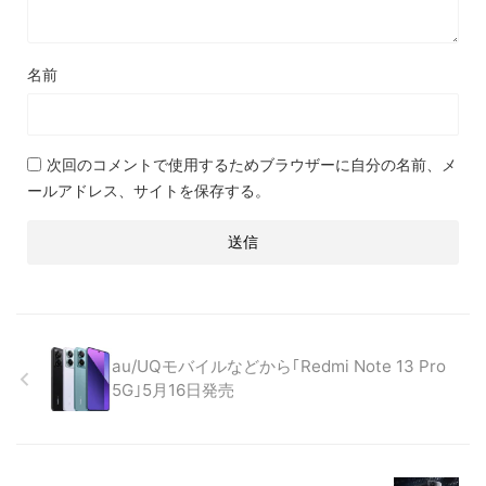
名前
次回のコメントで使用するためブラウザーに自分の名前、メ
ールアドレス、サイトを保存する。
au/UQモバイルなどから｢Redmi Note 13 Pro
5G｣5月16日発売