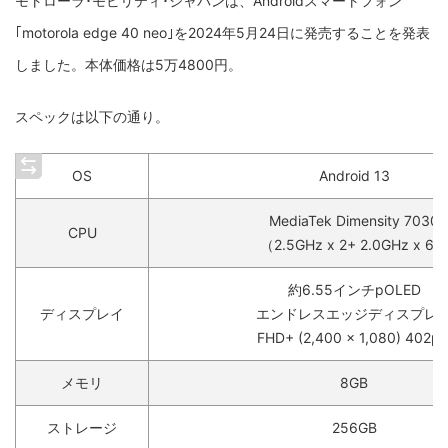
モトローラ･モビリティ･ジャパンは、Androidスマートフォン
｢motorola edge 40 neo｣を2024年5月24日に発売することを発表
しました。本体価格は5万4800円。
スペックは以下の通り。
OS
Android 13
MediaTek Dimensity 7030
CPU
（2.5GHz x 2+ 2.0GHz x 6）
約6.55インチpOLED
ディスプレイ
エンドレスエッジディスプレ
FHD+ (2,400 x 1,080) 402pp
メモリ
8GB
ストレージ
256GB