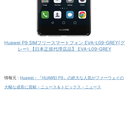
Huawei P9 SIMフリースマートフォン EVA-L09-GREY(グ
レー) 【日本正規代理店品】 EVA-L09-GREY
情報元 :
Huawei - 『HUAWEI P9』の絶大な人気がファーウェイの
大幅な成長に貢献 - ニュース＆トピックス - ニュース