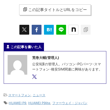
この記事タイトルとURLをコピー
この記事を書いた人
荒巻大輔(管理人)
公安9課の管理人。パソコン･PCパーツ･スマ
ートフォン･格安SIM関連に興味があります。
-
スマートフォン
,
ニュース
-
HUAWEI P9
,
HUAWEI P9lite
,
ファーウェイ・ジャパン