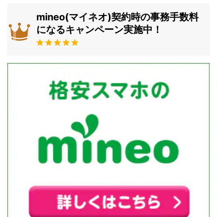
mineo(マイネオ)契約時の事務手数料
になるキャンペーン実施中！