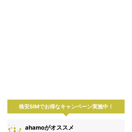
格安SIMでお得なキャンペーン実施中！
ahamoがオススメ