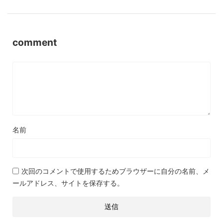
comment
名前
次回のコメントで使用するためブラウザーに自分の名前、メ
ールアドレス、サイトを保存する。