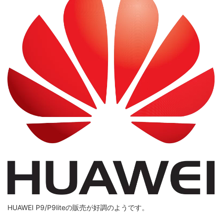
HUAWEI P9/P9liteの販売が好調のようです。