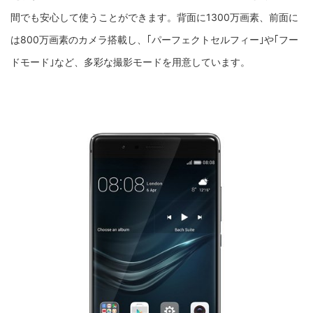
間でも安心して使うことができます。背面に1300万画素、前面に
は800万画素のカメラ搭載し、｢パーフェクトセルフィー｣や｢フー
ドモード｣など、多彩な撮影モードを用意しています。