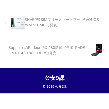
SHARP製SIMフリースマートフォン｢AQUOS
mini SH-M03｣発表
SapphireのRadeon RX 480搭載グラボ｢RADE
ON RX 480 8G GDDR5｣発売
公安9課
© 2026 公安9課