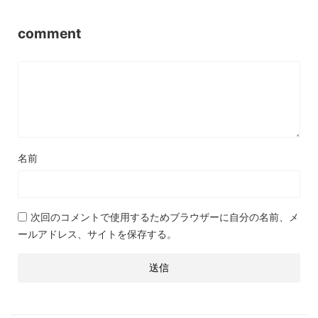
comment
名前
次回のコメントで使用するためブラウザーに自分の名前、メ
ールアドレス、サイトを保存する。