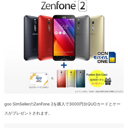
goo SimSellerのZenFone 2を購入で3000円分QUOカードとケー
スがプレゼントされます。