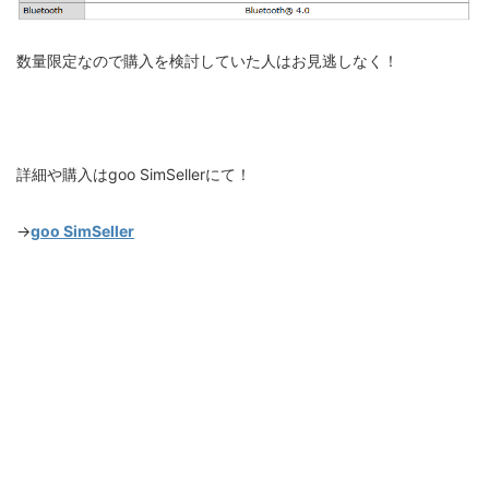
数量限定なので購入を検討していた人はお見逃しなく！
詳細や購入はgoo SimSellerにて！
→
goo SimSeller