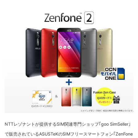
NTTレゾナントが提供するSIM関連専門ショップ｢goo SimSeller｣
で販売されているASUSTeKのSIMフリースマートフォン｢ZenFone