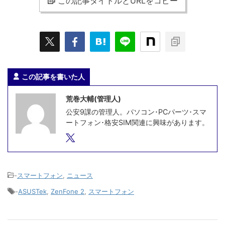
この記事タイトルとURLをコピー
この記事を書いた人
荒巻大輔(管理人)
公安9課の管理人。パソコン･PCパーツ･スマ
ートフォン･格安SIM関連に興味があります。
-
スマートフォン
,
ニュース
-
ASUSTek
,
ZenFone 2
,
スマートフォン