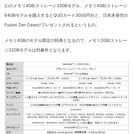
2｣のメモリ4GB/ストレージ32GBモデル、メモリ4GB/ストレージ
64GBモデルを購入するとQUOカード3000円分と、日本未発売の
Fusion Zen Caseがプレゼントされるというもの。
メモリ4GBのモデル限定の特典となるので、メモリ2GB/ストレー
ジ32GBモデルは対象外となります。