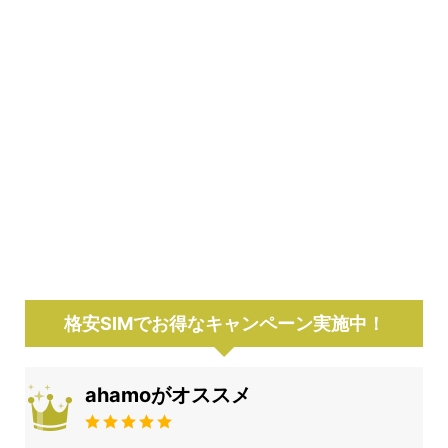
格安SIMでお得なキャンペーン実施中！
ahamoがオススメ