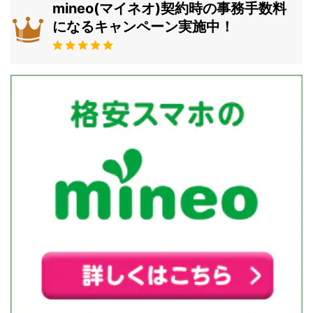
mineo(マイネオ)契約時の事務手数料
になるキャンペーン実施中！