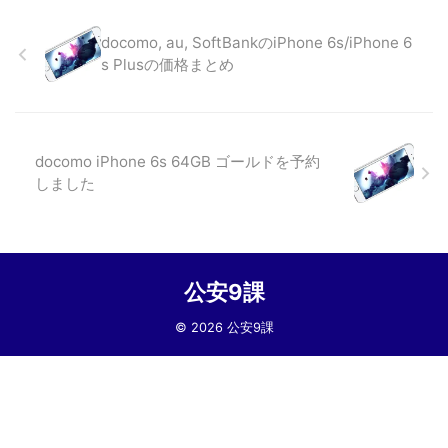
docomo, au, SoftBankのiPhone 6s/iPhone 6
s Plusの価格まとめ
docomo iPhone 6s 64GB ゴールドを予約
しました
公安9課
© 2026 公安9課