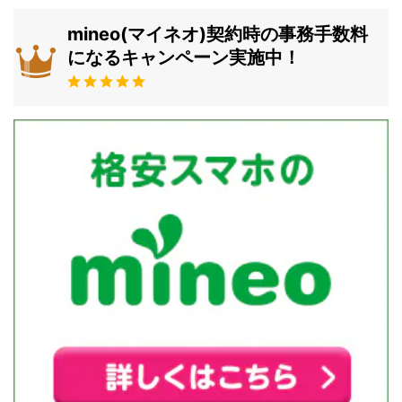
mineo(マイネオ)契約時の事務手数料
になるキャンペーン実施中！