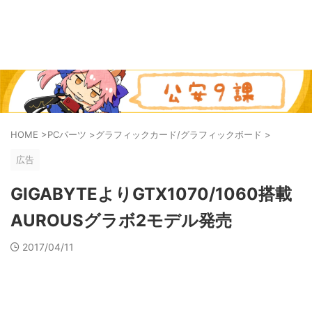
HOME
>
PCパーツ
>
グラフィックカード/グラフィックボード
>
広告
GIGABYTEよりGTX1070/1060搭載
AUROUSグラボ2モデル発売
2017/04/11