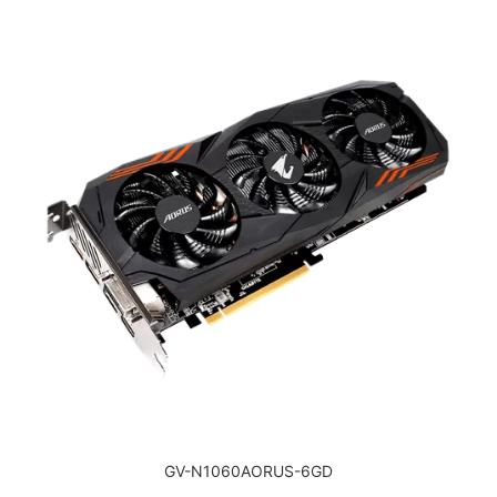
GV-N1060AORUS-6GD