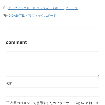
-
グラフィックカード/グラフィックボード
,
ニュース
-
GIGABYTE
,
グラフィックスボード
comment
名前
次回のコメントで使用するためブラウザーに自分の名前、メ