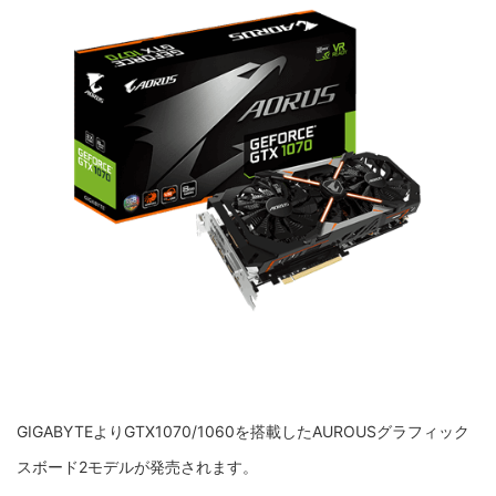
GIGABYTEよりGTX1070/1060を搭載したAUROUSグラフィック
スボード2モデルが発売されます。