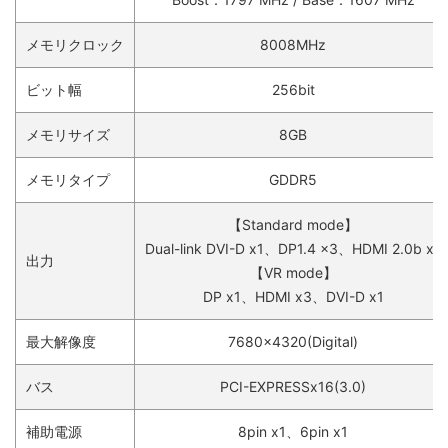
メモリクロック
8008MHz
ビット幅
256bit
メモリサイズ
8GB
メモリタイプ
GDDR5
【Standard mode】
Dual-link DVI-D x1、DP1.4 x3、HDMI 2.0b x1
出力
【VR mode】
DP x1、HDMI x3、DVI-D x1
最大解像度
7680x4320(Digital)
バス
PCI-EXPRESSx16(3.0)
補助電源
8pin x1、6pin x1