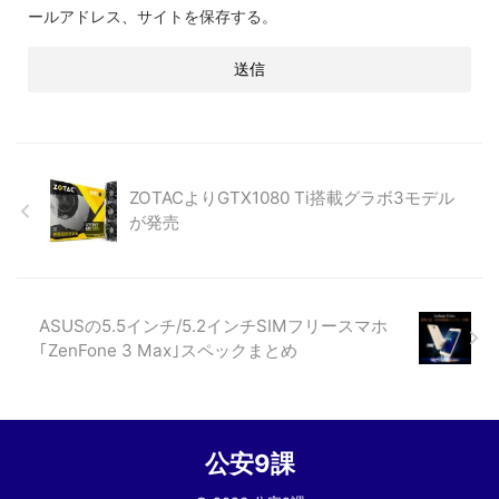
ールアドレス、サイトを保存する。
ZOTACよりGTX1080 Ti搭載グラボ3モデル
が発売
ASUSの5.5インチ/5.2インチSIMフリースマホ
｢ZenFone 3 Max｣スペックまとめ
公安9課