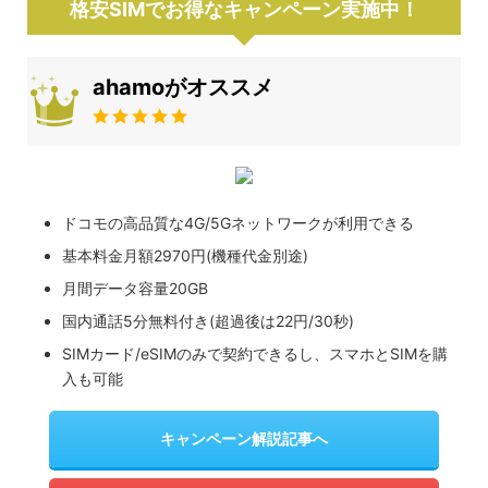
格安SIMでお得なキャンペーン実施中！
ahamoがオススメ
ドコモの高品質な4G/5Gネットワークが利用できる
基本料金月額2970円(機種代金別途)
月間データ容量20GB
国内通話5分無料付き(超過後は22円/30秒)
SIMカード/eSIMのみで契約できるし、スマホとSIMを購
入も可能
キャンペーン解説記事へ