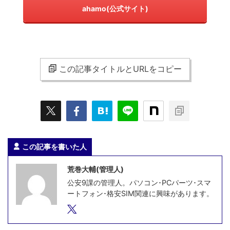
ahamo(公式サイト)
この記事タイトルとURLをコピー
この記事を書いた人
荒巻大輔(管理人)
公安9課の管理人。パソコン･PCパーツ･スマ
ートフォン･格安SIM関連に興味があります。