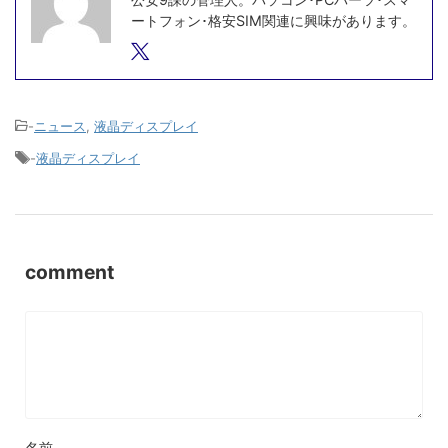
ートフォン･格安SIM関連に興味があります。
-
ニュース
,
液晶ディスプレイ
-
液晶ディスプレイ
comment
名前