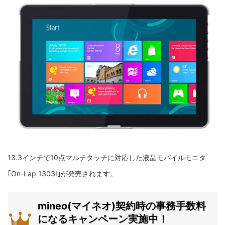
13.3インチで10点マルチタッチに対応した液晶モバイルモニタ
｢On-Lap 1303I｣が発売されます。
mineo(マイネオ)契約時の事務手数料
になるキャンペーン実施中！