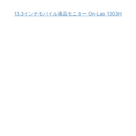
13.3インチモバイル液晶モニター On-Lap 1303H