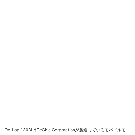
On-Lap 1303IはGeChic Corporationが製造しているモバイルモニ