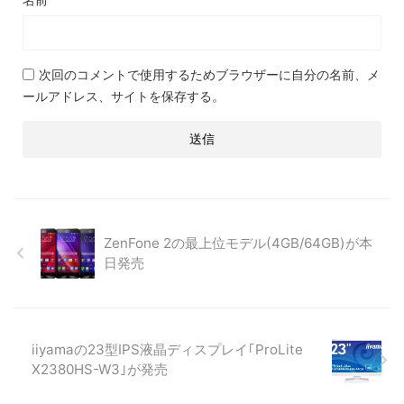
次回のコメントで使用するためブラウザーに自分の名前、メ
ールアドレス、サイトを保存する。
ZenFone 2の最上位モデル(4GB/64GB)が本
日発売
iiyamaの23型IPS液晶ディスプレイ｢ProLite
X2380HS-W3｣が発売