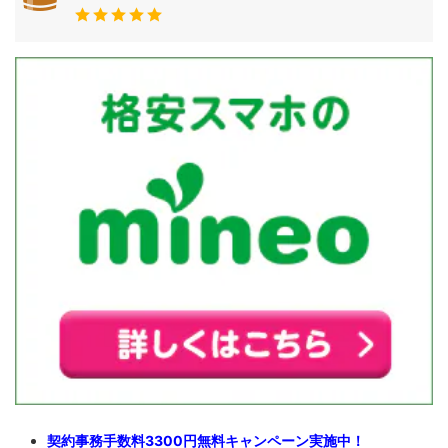
契約事務手数料3300円無料キャンペーン実施中！