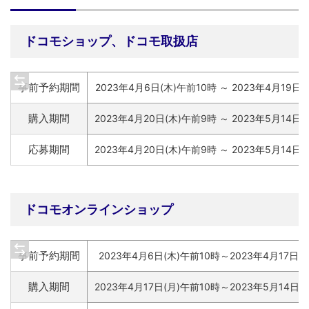
ドコモショップ、ドコモ取扱店
事前予約期間
2023年4月6日(木)午前10時 ～ 2023年4月19日
購入期間
2023年4月20日(木)午前9時 ～ 2023年5月14日
応募期間
2023年4月20日(木)午前9時 ～ 2023年5月14日
ドコモオンラインショップ
事前予約期間
2023年4月6日(木)午前10時～2023年4月17日(
購入期間
2023年4月17日(月)午前10時～2023年5月14日(