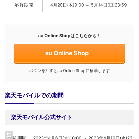
応募期間
4月20日(木)9:00 ～ 5月14日(日)23:59
au Online Shopはこちらから！
au Online Shop
ボタンを押すとau Online Shopに移動します
楽天モバイルでの期間
楽天モバイル公式サイト
予約期間
2023年4月6日(木)10:00 ～ 2023年4月19日(水)23:5