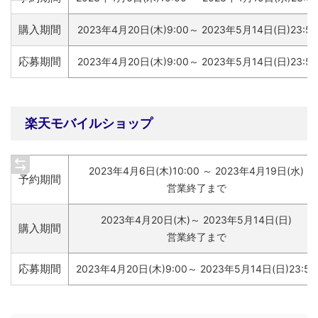
購入期間
2023年4月20日(木)9:00～ 2023年5月14日(日)23:59
応募期間
2023年4月20日(木)9:00～ 2023年5月14日(日)23:59
楽天モバイルショップ
2023年4月6日(木)10:00 ～ 2023年4月19日(水)
予約期間
営業終了まで
2023年4月20日(木)～ 2023年5月14日(日)
購入期間
営業終了まで
応募期間
2023年4月20日(木)9:00～ 2023年5月14日(日)23:59