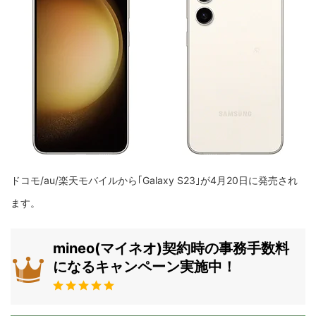
ドコモ/au/楽天モバイルから｢Galaxy S23｣が4月20日に発売され
ます。
mineo(マイネオ)契約時の事務手数料
になるキャンペーン実施中！