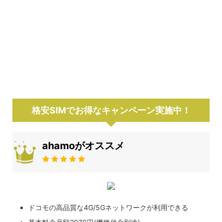
格安SIMでお得なキャンペーン実施中！
ahamoがオススメ
ドコモの高品質な4G/5Gネットワークが利用できる