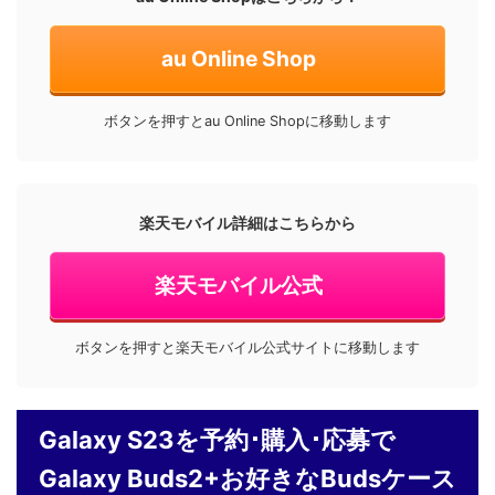
au Online Shop
ボタンを押すとau Online Shopに移動します
楽天モバイル詳細はこちらから
楽天モバイル公式
ボタンを押すと楽天モバイル公式サイトに移動します
Galaxy S23を予約･購入･応募で
Galaxy Buds2+お好きなBudsケース