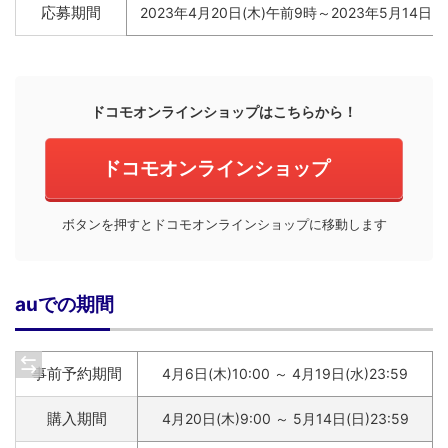
応募期間
2023年4月20日(木)午前9時～2023年5月14日(
ドコモオンラインショップはこちらから！
ドコモオンラインショップ
ボタンを押すとドコモオンラインショップに移動します
auでの期間
事前予約期間
4月6日(木)10:00 ～ 4月19日(水)23:59
購入期間
4月20日(木)9:00 ～ 5月14日(日)23:59