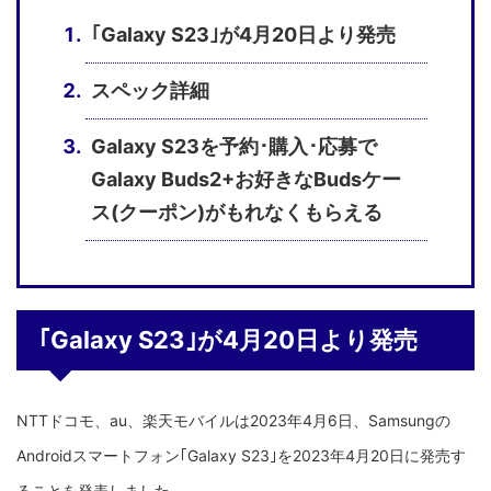
｢Galaxy S23｣が4月20日より発売
スペック詳細
Galaxy S23を予約･購入･応募で
Galaxy Buds2+お好きなBudsケー
ス(クーポン)がもれなくもらえる
｢Galaxy S23｣が4月20日より発売
NTTドコモ、au、楽天モバイルは2023年4月6日、Samsungの
Androidスマートフォン｢Galaxy S23｣を2023年4月20日に発売す
ることを発表しました。