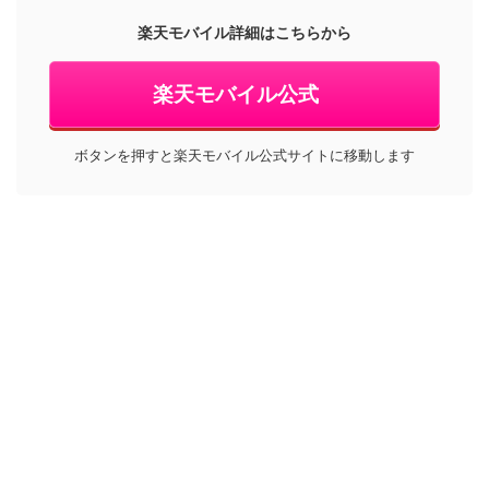
楽天モバイル詳細はこちらから
楽天モバイル公式
ボタンを押すと楽天モバイル公式サイトに移動します