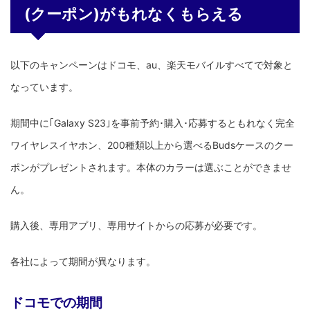
(クーポン)がもれなくもらえる
以下のキャンペーンはドコモ、au、楽天モバイルすべてで対象と
なっています。
期間中に｢Galaxy S23｣を事前予約･購入･応募するともれなく完全
ワイヤレスイヤホン、200種類以上から選べるBudsケースのクー
ポンがプレゼントされます。本体のカラーは選ぶことができませ
ん。
購入後、専用アプリ、専用サイトからの応募が必要です。
各社によって期間が異なります。
ドコモでの期間