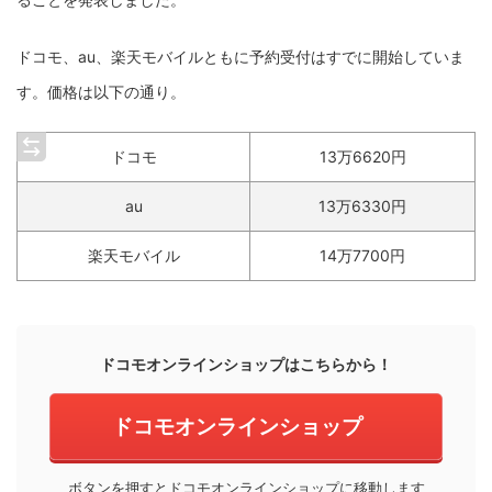
ドコモ、au、楽天モバイルともに予約受付はすでに開始していま
す。価格は以下の通り。
ドコモ
13万6620円
au
13万6330円
楽天モバイル
14万7700円
ドコモオンラインショップはこちらから！
ドコモオンラインショップ
ボタンを押すとドコモオンラインショップに移動します