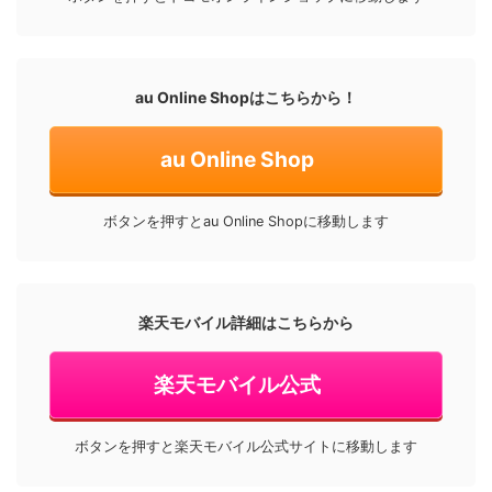
au Online Shopはこちらから！
au Online Shop
ボタンを押すとau Online Shopに移動します
楽天モバイル詳細はこちらから
楽天モバイル公式
ボタンを押すと楽天モバイル公式サイトに移動します