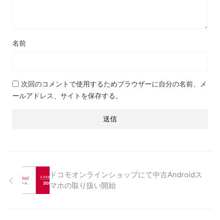
名前
次回のコメントで使用するためブラウザーに自分の名前、メ
ールアドレス、サイトを保存する。
ドコモオンラインショップにて中古Androidス
マホの取り扱い開始