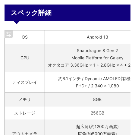
スペック詳細
OS
Android 13
Snapdragon 8 Gen 2
CPU
Mobile Platform for Galaxy
オクタコア 3.36GHz × 1 + 2.8GHz × 4 + 2GH
約6.1インチ / Dynamic AMOLED(有機EL
ディスプレイ
FHD+ / 2,340 × 1,080
メモリ
8GB
ストレージ
256GB
超広角(約1200万画素)
アウトカメラ
広角(約5000万画素)