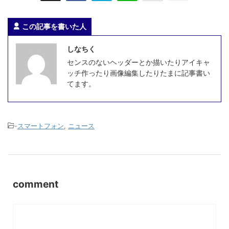
この記事を書いた人
しなちく
センスのないヘッダーとか描いたりアイキャ
ッチ作ったり画像編集したりたまに記事書い
てます。
-
スマートフォン
,
ニュース
comment