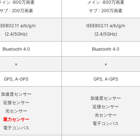
メイン :800万画素
メイン :800万画素
サブ : 200万画素
サブ : 200万画素
EEE802.11 a/b/g/n
IEEE802.11 a/b/g/n
(2.4/5GHz)
(2.4/5GHz)
Bluetooth 4.0
Bluetooth 4.0
×
×
GPS, A-GPS
GPS, A-GPS
加速度センサー
加速度センサー
近接センサー
近接センサー
光センサー
光センサー
重力センサー
電子コンパス
電子コンパス