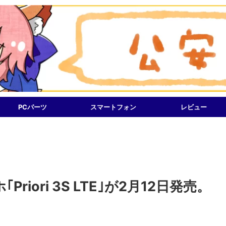
PCパーツ
スマートフォン
レビュー
Priori 3S LTE｣が2月12日発売。