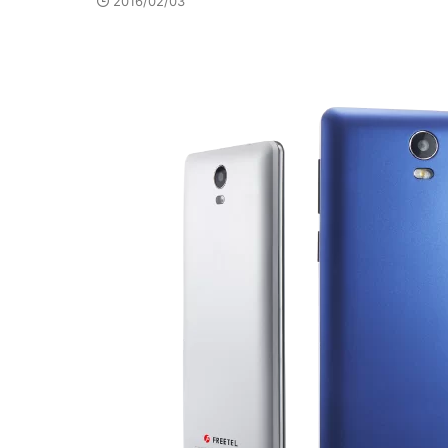
2016/02/03