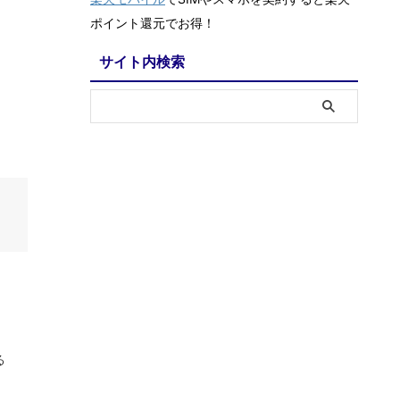
ポイント還元でお得！
サイト内検索
る