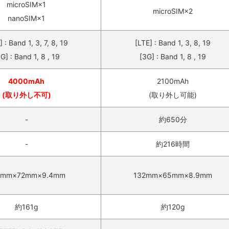
microSIM×1
microSIM×2
nanoSIM×1
] : Band 1, 3, 7, 8, 19
[LTE] : Band 1, 3, 8, 19
G] : Band 1, 8 , 19
[3G] : Band 1, 8 , 19
4000mAh
2100mAh
(取り外し不可)
(取り外し可能)
-
約650分
-
約216時間
4mm×72mm×9.4mm
132mm×65mm×8.9mm
約161g
約120g