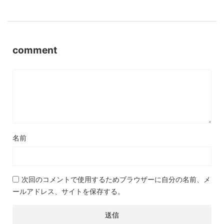
comment
名前
次回のコメントで使用するためブラウザーに自分の名前、メ
ールアドレス、サイトを保存する。