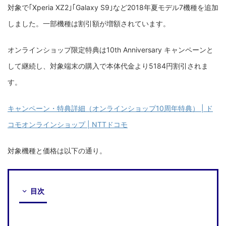
対象で｢Xperia XZ2｣｢Galaxy S9｣など2018年夏モデル7機種を追加
しました。一部機種は割引額が増額されています。
オンラインショップ限定特典は10th Anniversary キャンペーンと
して継続し、対象端末の購入で本体代金より5184円割引されま
す。
キャンペーン・特典詳細（オンラインショップ10周年特典） | ド
コモオンラインショップ | NTTドコモ
対象機種と価格は以下の通り。
目次