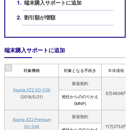
端末購入サポートに追加
割引額が増額
端末購入サポートに追加
対象機種
対象となる手続き
本体価格
新規契約
Xperia XZ2 SO-03K
9万4608円
他社からののりかえ
(2018/5/31)
(MNP)
新規契約
Xperia XZ2 Premium
SO-04K
11万2752円
他社からののりかえ