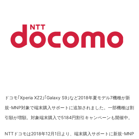
ドコモ｢Xperia XZ2｣｢Galaxy S9｣など2018年夏モデル7機種が新
規･MNP対象で端末購入サポートに追加されました。一部機種は割
引額が増額。対象端末購入で5184円割引キャンペーンも開催中。
NTTドコモは2018年12月1日より、端末購入サポートに新規･MNP