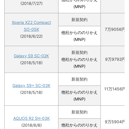
(2018/7/27)
(MNP)
新規契約
Xperia XZ2 Compact
SO-05K
7万9056円
他社からののりかえ
(2018/6/22)
(MNP)
新規契約
Galaxy S9 SC-02K
他社からののりかえ
9万9792円
(2018/5/18)
(MNP)
新規契約
Galaxy S9+ SC-03K
11万1456円
他社からののりかえ
(2018/5/18)
(MNP)
新規契約
AQUOS R2 SH-03K
9万5904円
他社からののりかえ
(2018/6/8)