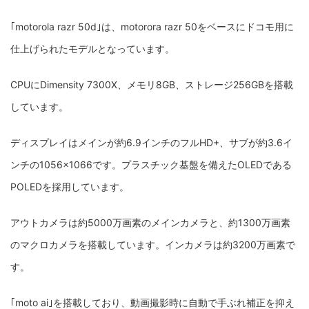
｢motorola razr 50d｣は、motorora razr 50をベースにドコモ用に
仕上げられたモデルとなっています。
CPUにDimensity 7300X、メモリ8GB、ストレージ256GBを搭載
しています。
ディスプレイはメインが約6.9インチのフルHD+、サブが約3.6イ
ンチの1056×1066です。プラスチック基盤を備えたOLEDである
POLEDを採用しています。
アウトカメラは約5000万画素のメインカメラと、約1300万画素
のマクロカメラを搭載しています。インカメラは約3200万画素で
す。
｢moto ai｣を搭載しており、動画撮影時に自動で手ぶれ補正を抑え