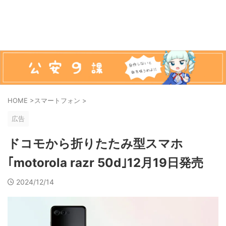
HOME
>
スマートフォン
>
広告
ドコモから折りたたみ型スマホ
｢motorola razr 50d｣12月19日発売
2024/12/14