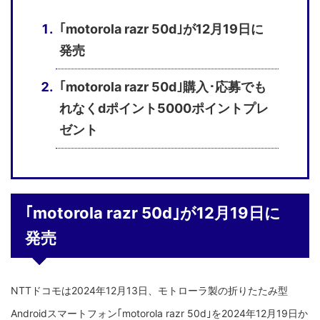
｢motorola razr 50d｣が12月19日に
発売
｢motorola razr 50d｣購入･応募でも
れなくdポイント5000ポイントプレ
ゼント
｢motorola razr 50d｣が12月19日に
発売
NTTドコモは2024年12月13日、モトローラ製の折りたたみ型
Androidスマートフォン｢motorola razr 50d｣を2024年12月19日か