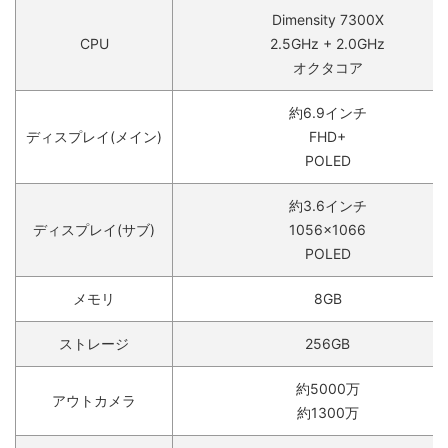
Dimensity 7300X
CPU
2.5GHz + 2.0GHz
オクタコア
約6.9インチ
ディスプレイ(メイン)
FHD+
POLED
約3.6インチ
ディスプレイ(サブ)
1056×1066
POLED
メモリ
8GB
ストレージ
256GB
約5000万
アウトカメラ
約1300万