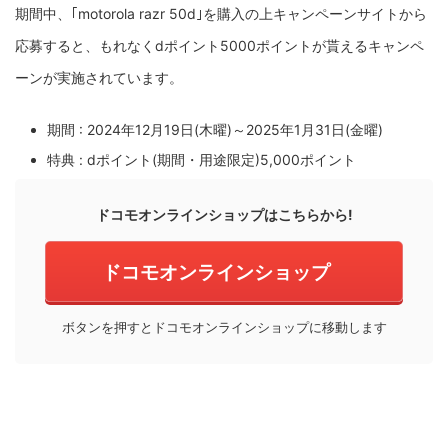
期間中、｢motorola razr 50d｣を購入の上キャンペーンサイトから
応募すると、もれなくdポイント5000ポイントが貰えるキャンペ
ーンが実施されています。
期間 : 2024年12月19日(木曜)～2025年1月31日(金曜)
特典 : dポイント(期間・用途限定)5,000ポイント
ドコモオンラインショップはこちらから!
ドコモオンラインショップ
ボタンを押すとドコモオンラインショップに移動します