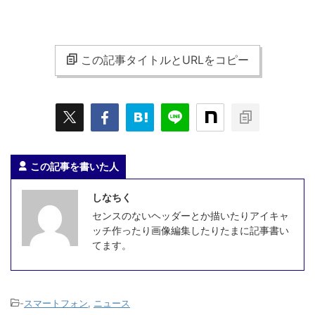
この記事タイトルとURLをコピー
この記事を書いた人
しなちく
センスのないヘッダーとか描いたりアイキャ
ッチ作ったり画像編集したりたまに記事書い
てます。
-
スマートフォン
,
ニュース