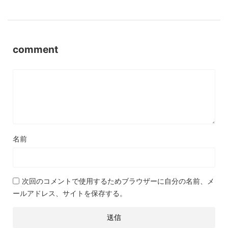
comment
名前
次回のコメントで使用するためブラウザーに自分の名前、メ
ールアドレス、サイトを保存する。