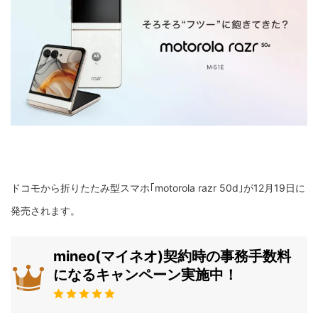
ドコモから折りたたみ型スマホ｢motorola razr 50d｣が12月19日に
発売されます。
mineo(マイネオ)契約時の事務手数料
になるキャンペーン実施中！