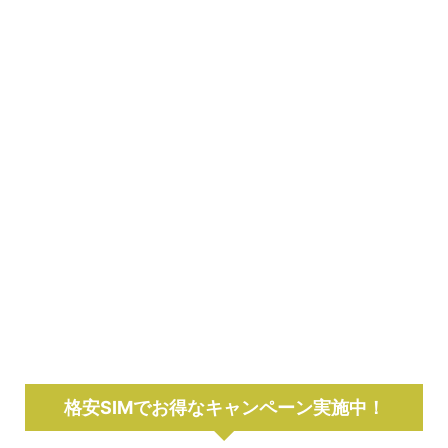
格安SIMでお得なキャンペーン実施中！