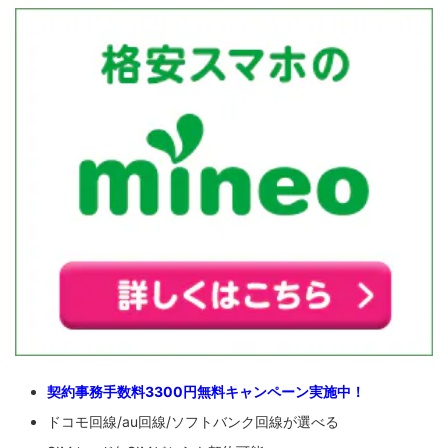
契約事務手数料3300円無料キャンペーン実施中！
ドコモ回線/au回線/ソフトバンク回線が選べる