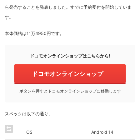
ら発売することを発表しました。すでに予約受付を開始していま
す。
本体価格は11万4950円です。
ドコモオンラインショップはこちらから!
ドコモオンラインショップ
ボタンを押すとドコモオンラインショップに移動します
スペックは以下の通り。
OS
Android 14