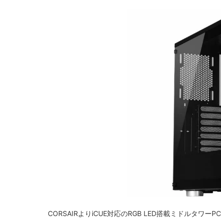
CORSAIRよりiCUE対応のRGB LED搭載ミドルタワーPC