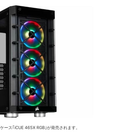
ケース｢iCUE 465X RGB｣が発売されます。