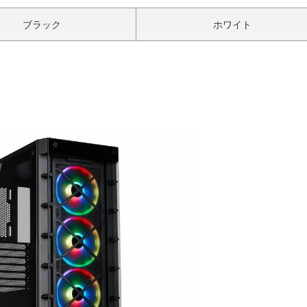
ブラック
ホワイト