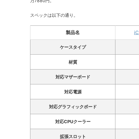
万7880円。
スペックは以下の通り。
製品名
i
ケースタイプ
材質
対応マザーボード
対応電源
対応グラフィックボード
対応CPUクーラー
拡張スロット