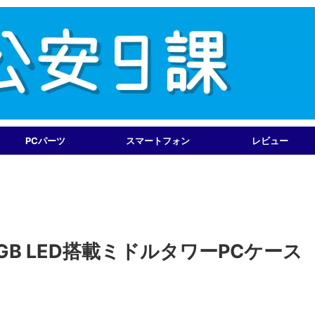
PCパーツ
スマートフォン
レビュー
RGB LED搭載ミドルタワーPCケース