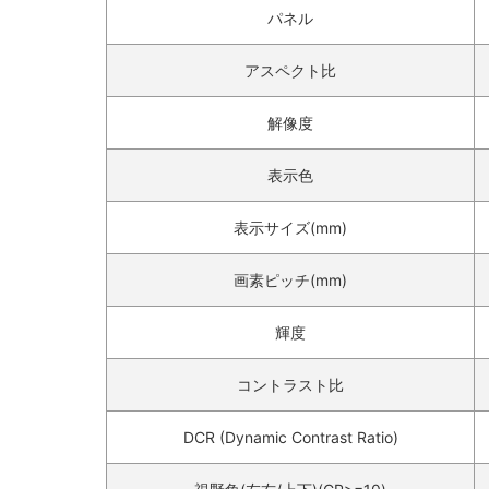
パネル‎
アスペクト比‎
解像度‎
表示色‎
表示サイズ(mm)‎
画素ピッチ(mm)‎‎
輝度‎‎
コントラスト比‎‎
DCR (Dynamic Contrast Ratio)‎‎