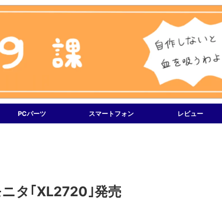
PCパーツ
スマートフォン
レビュー
ニタ｢XL2720｣発売