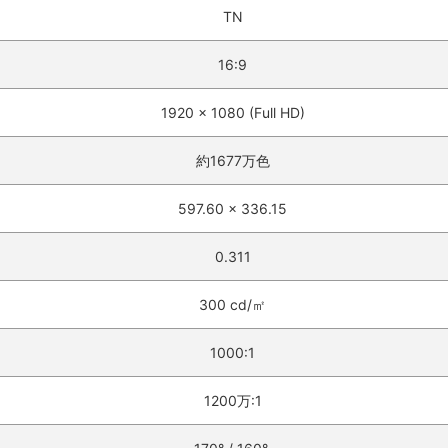
TN‎
16:9‎
1920 x 1080 (Full HD)‎
約1677万色‎
597.60 x 336.15‎
0.311‎
300 cd/㎡‎
1000:1‎
1200万:1‎