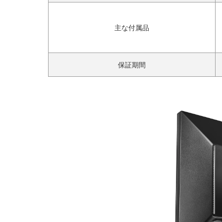
主な付属品‎
保証期間