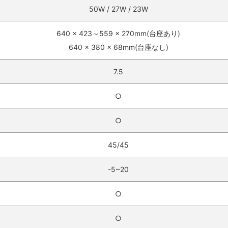
50W / 27W / 23W‎
640 x 423～559 x 270mm(台座あり)
640 x 380 x 68mm(台座なし)‎
7.5‎
○‎
○‎
45/45‎
-5~20‎
○‎
○‎