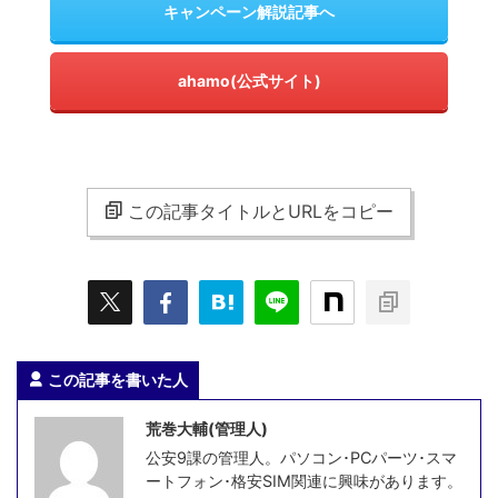
キャンペーン解説記事へ
ahamo(公式サイト)
この記事タイトルとURLをコピー
この記事を書いた人
荒巻大輔(管理人)
公安9課の管理人。パソコン･PCパーツ･スマ
ートフォン･格安SIM関連に興味があります。