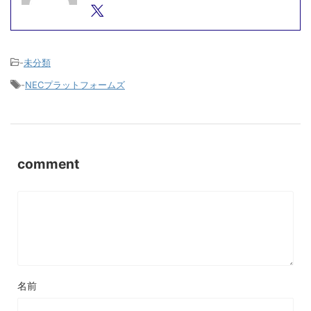
-
未分類
-
NECプラットフォームズ
comment
名前