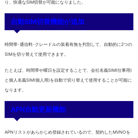
り、快適なSIM切替が可能になりました。
自動SIM切替機能が追加
時間帯･通信料･クレードルの装着有無を判別して、自動的に2つの
SIMを切り替えて使用できます。
たとえば、時間帯や曜日を設定することで、会社名義SIM(仕事用)
と個人名義SIM(個人用)を自動で切り替えて使用することが可能に
なります。
APN自動更新機能
APNリストがあらかじめ登録されているので、契約したMVNOを