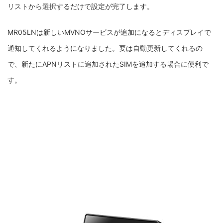
リストから選択するだけで設定が完了します。
MR05LNは新しいMVNOサービスが追加になるとディスプレイで
通知してくれるようになりました。要は自動更新してくれるの
で、新たにAPNリストに追加されたSIMを追加する場合に便利で
す。