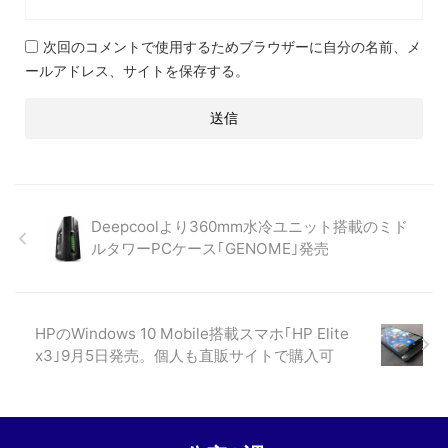
次回のコメントで使用するためブラウザーに自分の名前、メ
ールアドレス、サイトを保存する。
Deepcoolより360mm水冷ユニット搭載のミド
ルタワーPCケース｢GENOME｣発売
HPのWindows 10 Mobile搭載スマホ｢HP Elite
x3｣9月5日発売。個人も直販サイトで購入可