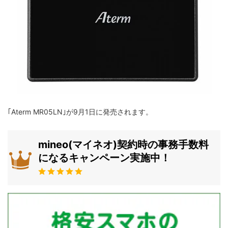
｢Aterm MR05LN｣が9月1日に発売されます。
mineo(マイネオ)契約時の事務手数料
になるキャンペーン実施中！