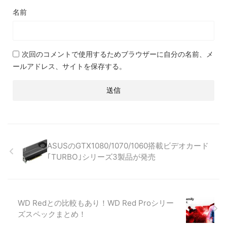
名前
次回のコメントで使用するためブラウザーに自分の名前、メ
ールアドレス、サイトを保存する。
ASUSのGTX1080/1070/1060搭載ビデオカード
｢TURBO｣シリーズ3製品が発売
WD Redとの比較もあり！WD Red Proシリー
ズスペックまとめ！