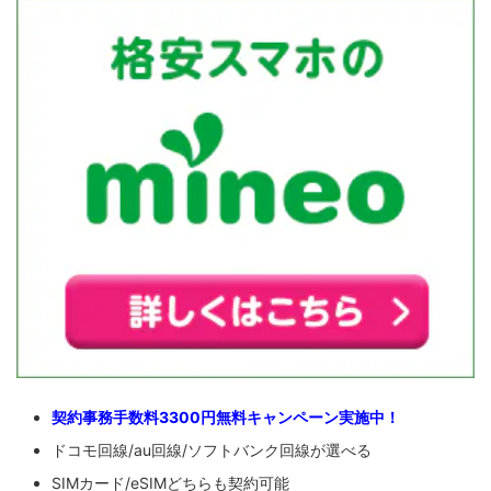
契約事務手数料3300円無料キャンペーン実施中！
ドコモ回線/au回線/ソフトバンク回線が選べる
SIMカード/eSIMどちらも契約可能