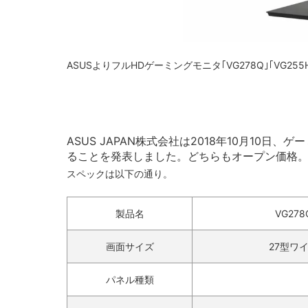
ASUSよりフルHDゲーミングモニタ｢VG278Q｣｢VG25
ASUS JAPAN株式会社は2018年10月10日、ゲー
ることを発表しました。どちらもオープン価格
スペックは以下の通り。
製品名
VG278
画面サイズ
27型ワ
パネル種類