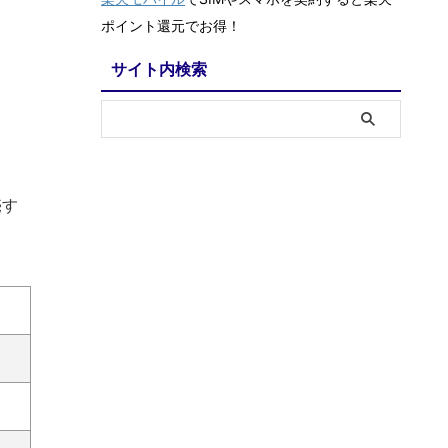
ポイント還元でお得！
サイト内検索
売す