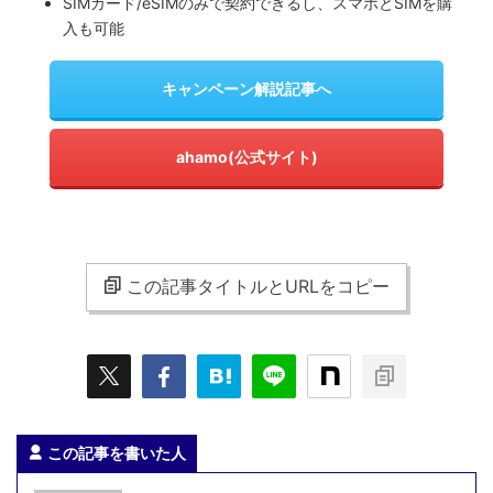
SIMカード/eSIMのみで契約できるし、スマホとSIMを購
入も可能
キャンペーン解説記事へ
ahamo(公式サイト)
この記事タイトルとURLをコピー
この記事を書いた人