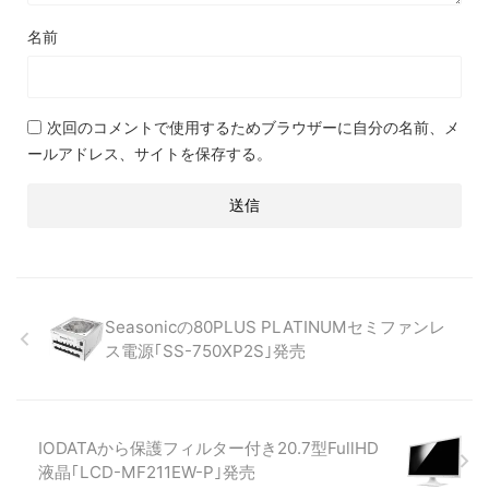
名前
次回のコメントで使用するためブラウザーに自分の名前、メ
ールアドレス、サイトを保存する。
Seasonicの80PLUS PLATINUMセミファンレ
ス電源｢SS-750XP2S｣発売
IODATAから保護フィルター付き20.7型FullHD
液晶｢LCD-MF211EW-P｣発売