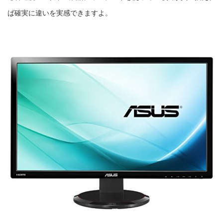
ば確実に違いを実感できますよ。