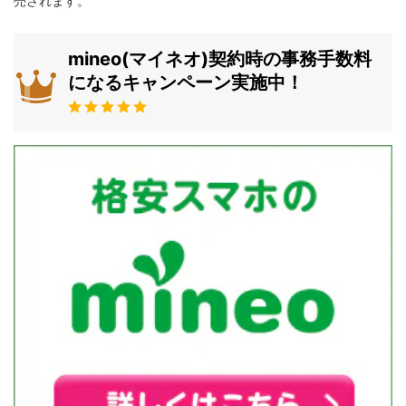
売されます。
mineo(マイネオ)契約時の事務手数料
になるキャンペーン実施中！