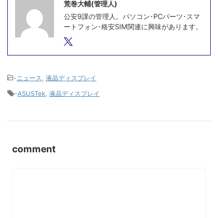
荒巻大輔(管理人)
公安9課の管理人。パソコン･PCパーツ･スマ
ートフォン･格安SIM関連に興味があります。
-
ニュース
,
液晶ディスプレイ
-
ASUSTek
,
液晶ディスプレイ
comment