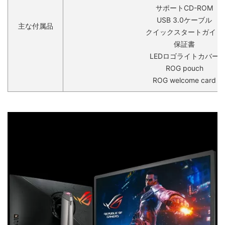
サポートCD-ROM
USB 3.0ケーブル
主な付属品
クイックスタートガイド
保証書
LEDロゴライトカバー
ROG pouch
ROG welcome card