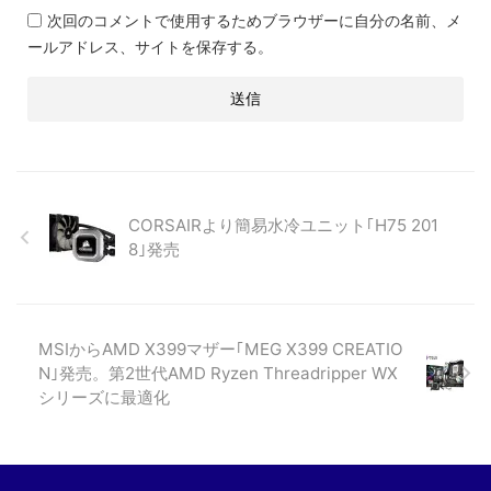
次回のコメントで使用するためブラウザーに自分の名前、メ
ールアドレス、サイトを保存する。
CORSAIRより簡易水冷ユニット｢H75 201
8｣発売
MSIからAMD X399マザー｢MEG X399 CREATIO
N｣発売。第2世代AMD Ryzen Threadripper WX
シリーズに最適化