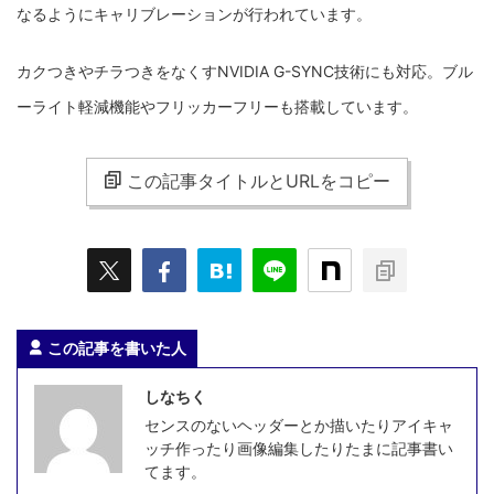
なるようにキャリブレーションが行われています。
カクつきやチラつきをなくすNVIDIA G-SYNC技術にも対応。ブル
ーライト軽減機能やフリッカーフリーも搭載しています。
この記事タイトルとURLをコピー
この記事を書いた人
しなちく
センスのないヘッダーとか描いたりアイキャ
ッチ作ったり画像編集したりたまに記事書い
てます。