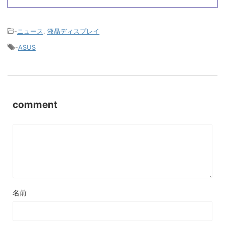
-
ニュース
,
液晶ディスプレイ
-
ASUS
comment
名前