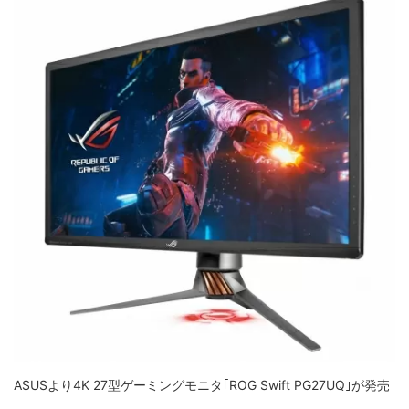
ASUSより4K 27型ゲーミングモニタ｢ROG Swift PG27UQ｣が発売