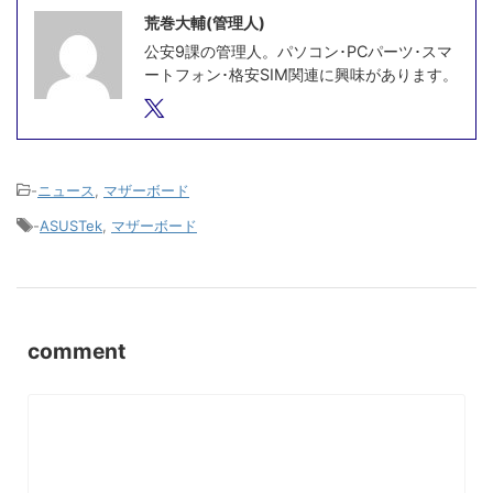
荒巻大輔(管理人)
公安9課の管理人。パソコン･PCパーツ･スマ
ートフォン･格安SIM関連に興味があります。
-
ニュース
,
マザーボード
-
ASUSTek
,
マザーボード
comment