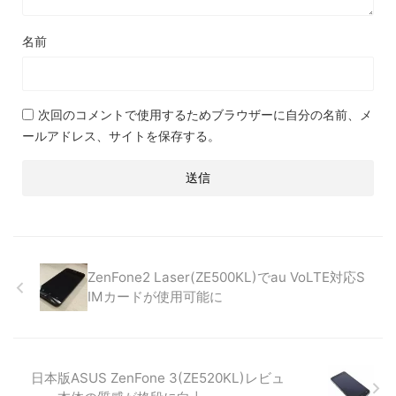
名前
次回のコメントで使用するためブラウザーに自分の名前、メ
ールアドレス、サイトを保存する。
ZenFone2 Laser(ZE500KL)でau VoLTE対応S
IMカードが使用可能に
日本版ASUS ZenFone 3(ZE520KL)レビュ