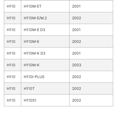
H110
H110M-ET
2001
H110
H110M-E/M.2
2002
H110
H110M-E D3
2001
H110
H110M-E
2002
H110
H110M-K D3
2001
H110
H110M-K
2003
H110
H110I-PLUS
2002
H110
H110T
2002
H110
H110S1
2002