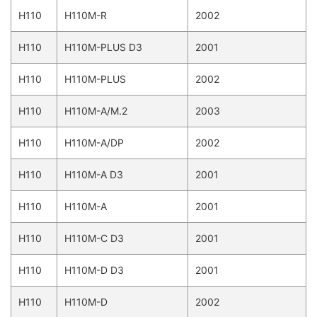
H110
H110M-R
2002
H110
H110M-PLUS D3
2001
H110
H110M-PLUS
2002
H110
H110M-A/M.2
2003
H110
H110M-A/DP
2002
H110
H110M-A D3
2001
H110
H110M-A
2001
H110
H110M-C D3
2001
H110
H110M-D D3
2001
H110
H110M-D
2002