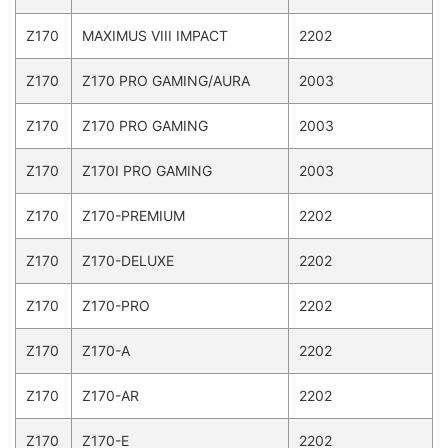
Z170
MAXIMUS VIII IMPACT
2202
Z170
Z170 PRO GAMING/AURA
2003
Z170
Z170 PRO GAMING
2003
Z170
Z170I PRO GAMING
2003
Z170
Z170-PREMIUM
2202
Z170
Z170-DELUXE
2202
Z170
Z170-PRO
2202
Z170
Z170-A
2202
Z170
Z170-AR
2202
Z170
Z170-E
2202