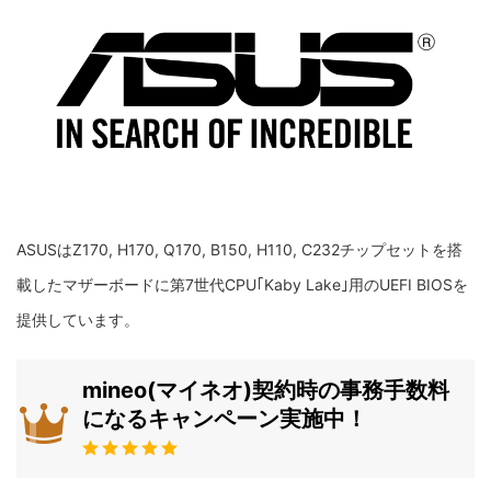
ASUSはZ170, H170, Q170, B150, H110, C232チップセットを搭
載したマザーボードに第7世代CPU｢Kaby Lake｣用のUEFI BIOSを
提供しています。
mineo(マイネオ)契約時の事務手数料
になるキャンペーン実施中！