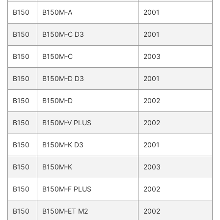
B150
B150M-A
2001
B150
B150M-C D3
2001
B150
B150M-C
2003
B150
B150M-D D3
2001
B150
B150M-D
2002
B150
B150M-V PLUS
2002
B150
B150M-K D3
2001
B150
B150M-K
2003
B150
B150M-F PLUS
2002
B150
B150M-ET M2
2002