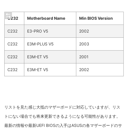
C232
Motherboard Name
Min BIOS Version
C232
E3-PRO V5
2002
C232
E3M-PLUS V5
2003
C232
E3M-ET V5
2001
C232
E3M-ET V5
2002
リストを見た感じ大抵のマザーボードに対応していますが、リス
トにない場合でも将来更新できるようになる可能性があります。
最新の情報や最新UEFI BIOSの入手はASUSの各マザーボードのサ