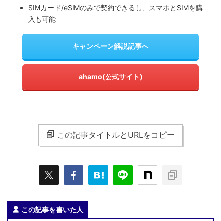
SIMカード/eSIMのみで契約できるし、スマホとSIMを購
入も可能
キャンペーン解説記事へ
ahamo(公式サイト)
この記事タイトルとURLをコピー
この記事を書いた人