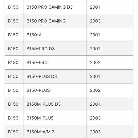
B150
B150 PRO GAMING D3
2001
B150
B150 PRO GAMING
2003
B150
B150-A
2001
B150
B150-PRO D3
2001
B150
B150-PRO
2002
B150
B150-PLUS D3
2001
B150
B150-PLUS
2002
B150
B150M-PLUS D3
2001
B150
B150M-PLUS
2003
B150
B150M-A/M.2
2003