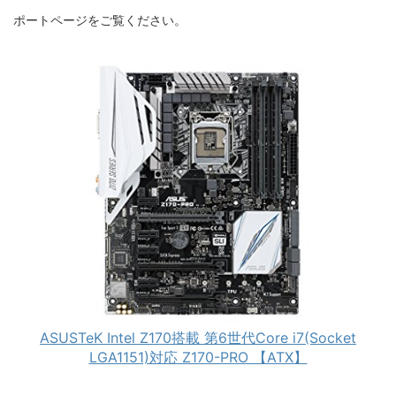
ポートページをご覧ください。
ASUSTeK Intel Z170搭載 第6世代Core i7(Socket
LGA1151)対応 Z170-PRO 【ATX】