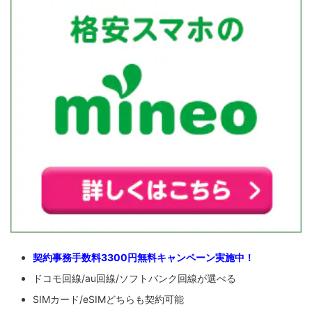
契約事務手数料3300円無料キャンペーン実施中！
ドコモ回線/au回線/ソフトバンク回線が選べる
SIMカード/eSIMどちらも契約可能