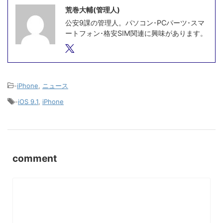
荒巻大輔(管理人)
公安9課の管理人。パソコン･PCパーツ･スマ
ートフォン･格安SIM関連に興味があります。
-
iPhone
,
ニュース
-
iOS 9.1
,
iPhone
comment