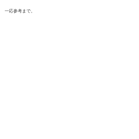
一応参考まで。