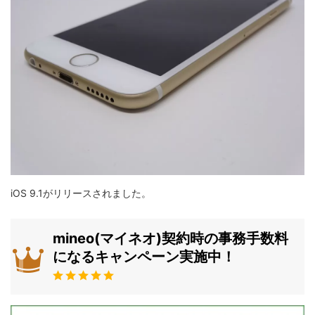
iOS 9.1がリリースされました。
mineo(マイネオ)契約時の事務手数料
になるキャンペーン実施中！