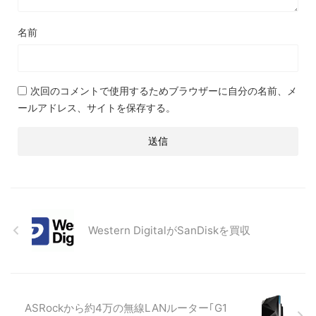
名前
次回のコメントで使用するためブラウザーに自分の名前、メ
ールアドレス、サイトを保存する。
Western DigitalがSanDiskを買収
ASRockから約4万の無線LANルーター｢G1