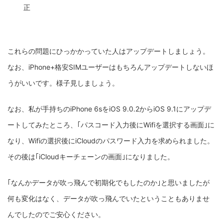
正
これらの問題にひっかかっていた人はアップデートしましょう。
なお、iPhone+格安SIMユーザーはもちろんアップデートしないほ
うがいいです。様子見しましょう。
なお、私が手持ちのiPhone 6sをiOS 9.0.2からiOS 9.1にアップデ
ートしてみたところ、｢パスコード入力後にWifiを選択する画面｣に
なり、Wifiの選択後にiCloudのパスワード入力を求められました。
その後は｢iCloudキーチェーンの画面｣になりました。
｢なんかデータが吹っ飛んで初期化でもしたのか｣と思いましたが
何も変化はなく、データが吹っ飛んでいたということもありませ
んでしたのでご安心ください。