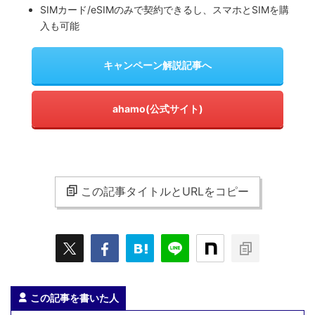
SIMカード/eSIMのみで契約できるし、スマホとSIMを購
入も可能
キャンペーン解説記事へ
ahamo(公式サイト)
この記事タイトルとURLをコピー
この記事を書いた人