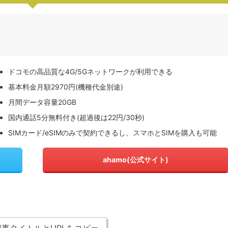
ドコモの高品質な4G/5Gネットワークが利用できる
基本料金月額2970円(機種代金別途)
月間データ容量20GB
国内通話5分無料付き(超過後は22円/30秒)
SIMカード/eSIMのみで契約できるし、スマホとSIMを購入も可能
ahamo(公式サイト)