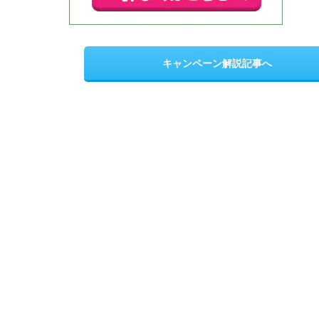
キャンペーン解説記事へ