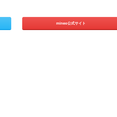
mineo公式サイト