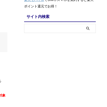
ポイント還元でお得！
サイト内検索
る
対象