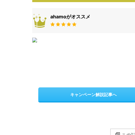
ahamoがオススメ
キャンペーン解説記事へ