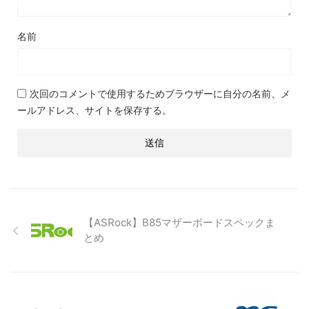
名前
次回のコメントで使用するためブラウザーに自分の名前、メ
ールアドレス、サイトを保存する。
【ASRock】B85マザーボードスペックま
とめ