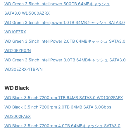
WD Green 3.5inch Intellipower 500GB 64MBキャッシュ
SATA3.0 WD5000AZRX
WD Green 3.5inch Inteilipower 1.0TB 64MBキャッシュ SATA3.0
WD10EZRX
WD Green 3.5inch IntelliPower 2.0TB 64MBキャッシュ SATA3.0
WD20EZRX/N
WD Green 3.5inch IntelliPower 3.0TB 64MBキャッシュ SATA3.0
WD30EZRX-1TBP/N
WD Black
WD Black 3.5inch 7200rpm 1TB 64MB SATA3.0 WD1002FAEX
WD Black 3.5inch 7200rpm 2.0TB 64MB SATA 6.0Gbps
WD2002FAEX
WD Black 3.5inch 7200rpm 4.0TB 64MBキャッシュ SATA3.0