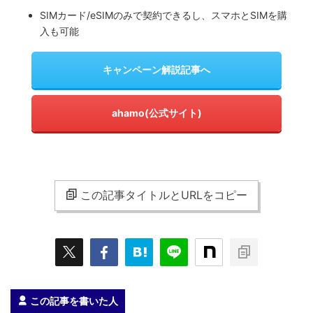
SIMカード/eSIMのみで契約できるし、スマホとSIMを購
入も可能
キャンペーン解説記事へ
ahamo(公式サイト)
この記事タイトルとURLをコピー
この記事を書いた人