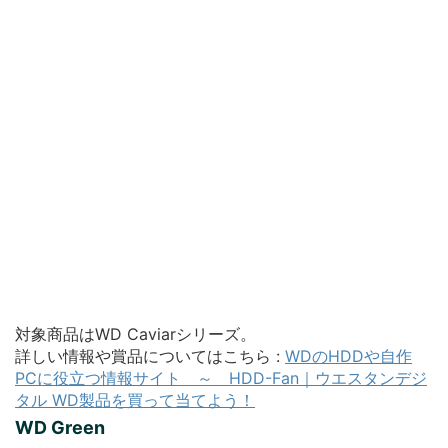
対象商品はWD Caviarシリーズ。
詳しい情報や賞品についてはこちら :
WDのHDDや自作
PCに役立つ情報サイト ～ HDD-Fan｜ウエスタンデジ
タル WD製品を買って当てよう！
WD Green