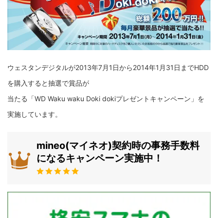
ウェスタンデジタルが2013年7月1日から2014年1月31日までHDD
を購入すると抽選で賞品が
当たる「WD Waku waku Doki dokiプレゼントキャンペーン」を
実施しています。
mineo(マイネオ)契約時の事務手数料
になるキャンペーン実施中！