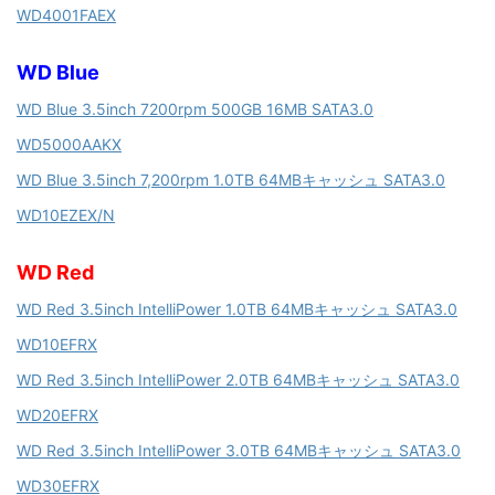
WD4001FAEX
WD Blue
WD Blue 3.5inch 7200rpm 500GB 16MB SATA3.0
WD5000AAKX
WD Blue 3.5inch 7,200rpm 1.0TB 64MBキャッシュ SATA3.0
WD10EZEX/N
WD Red
WD Red 3.5inch IntelliPower 1.0TB 64MBキャッシュ SATA3.0
WD10EFRX
WD Red 3.5inch IntelliPower 2.0TB 64MBキャッシュ SATA3.0
WD20EFRX
WD Red 3.5inch IntelliPower 3.0TB 64MBキャッシュ SATA3.0
WD30EFRX