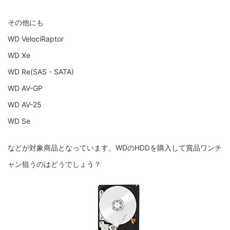
その他にも
WD VelociRaptor
WD Xe
WD Re(SAS・SATA)
WD AV-GP
WD AV-25
WD Se
などが対象商品となっています。WDのHDDを購入して賞品ワンチ
ャン狙うのはどうでしょう？