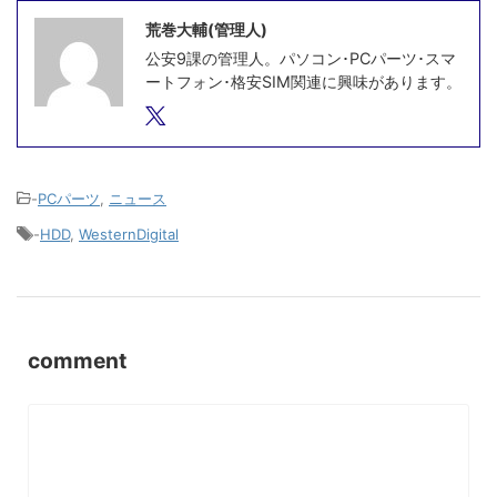
荒巻大輔(管理人)
公安9課の管理人。パソコン･PCパーツ･スマ
ートフォン･格安SIM関連に興味があります。
-
PCパーツ
,
ニュース
-
HDD
,
WesternDigital
comment