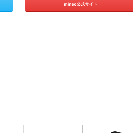
mineo公式サイト