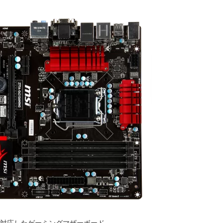
PUに対応したゲーミングマザーボード