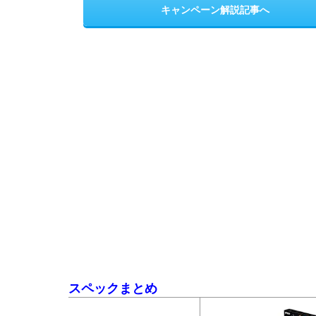
キャンペーン解説記事へ
スペックまとめ