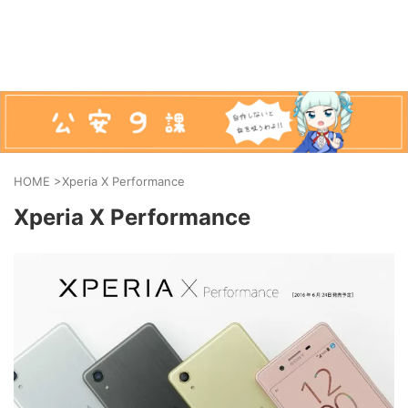
HOME
>
Xperia X Performance
Xperia X Performance