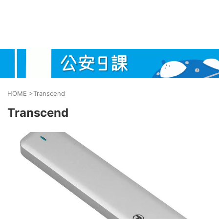
HOME
>
Transcend
Transcend