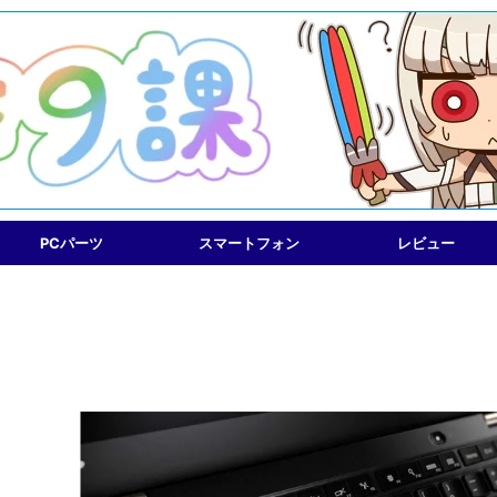
PCパーツ
スマートフォン
レビュー