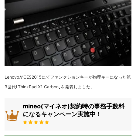
LenovoがCES2015にてファンクションキーが物理キーになった第
3世代｢ThinkPad X1 Carbon｣を発表しました。
mineo(マイネオ)契約時の事務手数料
になるキャンペーン実施中！