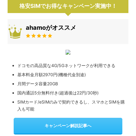
格安SIMでお得なキャンペーン実施中！
ahamoがオススメ
ドコモの高品質な4G/5Gネットワークが利用できる
基本料金月額2970円(機種代金別途)
月間データ容量20GB
国内通話5分無料付き(超過後は22円/30秒)
SIMカード/eSIMのみで契約できるし、スマホとSIMを購
入も可能
キャンペーン解説記事へ