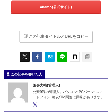
ahamo(公式サイト)
この記事タイトルとURLをコピー
この記事を書いた人
荒巻大輔(管理人)
公安9課の管理人。パソコン･PCパーツ･スマ
ートフォン･格安SIM関連に興味があります。