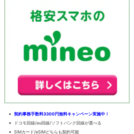
契約事務手数料3300円無料キャンペーン実施中！
ドコモ回線/au回線/ソフトバンク回線が選べる
SIMカード/eSIMどちらも契約可能