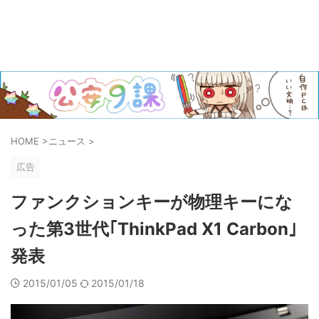
HOME
>
ニュース
>
広告
ファンクションキーが物理キーにな
った第3世代｢ThinkPad X1 Carbon｣
発表
2015/01/05
2015/01/18