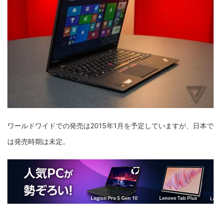
ワールドワイドでの発売は2015年1月を予定していますが、日本で
は発売時期は未定。