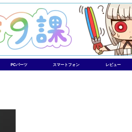
PCパーツ
スマートフォン
レビュー