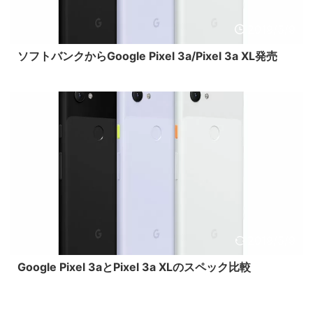
2019/5/9
ソフトバンクからGoogle Pixel 3a/Pixel 3a XL発売
2019/5/9
Google Pixel 3aとPixel 3a XLのスペック比較