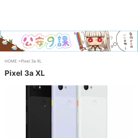
HOME
>
Pixel 3a XL
Pixel 3a XL