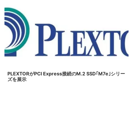
2015/1/27
PLEXTORがPCI Express接続のM.2 SSD｢M7e｣シリー
ズを展示