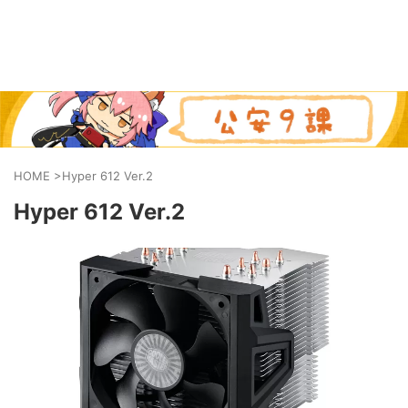
HOME
>
Hyper 612 Ver.2
Hyper 612 Ver.2