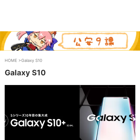
HOME
>
Galaxy S10
Galaxy S10