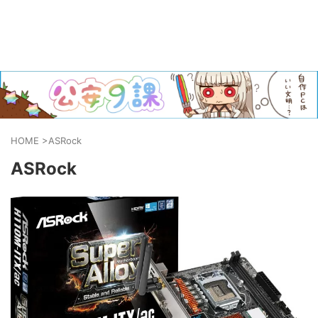
HOME
>
ASRock
ASRock