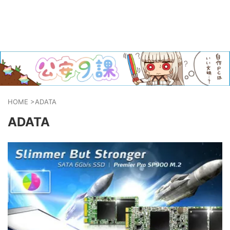
HOME
>
ADATA
ADATA