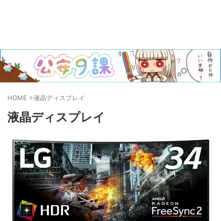
HOME
>
液晶ディスプレイ
液晶ディスプレイ