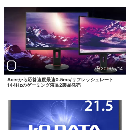
2019/5/14
Acerから応答速度最速0.5ms/リフレッシュレート
144Hzのゲーミング液晶2製品発売