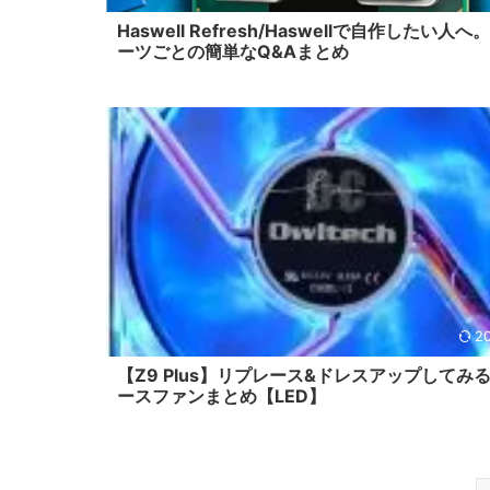
Haswell Refresh/Haswellで自作したい人へ
ーツごとの簡単なQ&Aまとめ
20
【Z9 Plus】リプレース&ドレスアップしてみ
ースファンまとめ【LED】