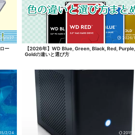
26/1/27
2026/1
クロー
【2026年】WD Blue, Green, Black, Red, Purple
Goldの違いと選び方
15/2/24
2015/