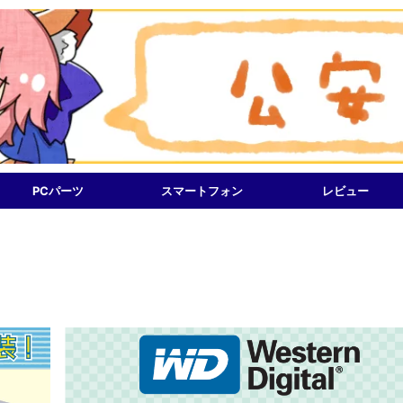
PCパーツ
スマートフォン
レビュー