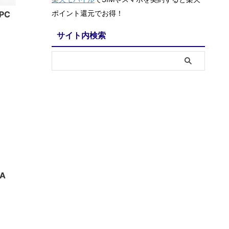
ポイント還元でお得！
PC
サイト内検索
1/18
A