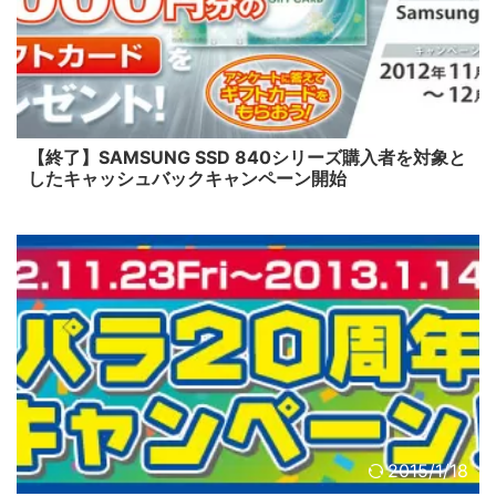
2015/1/18
【終了】SAMSUNG SSD 840シリーズ購入者を対象と
したキャッシュバックキャンペーン開始
2015/1/18