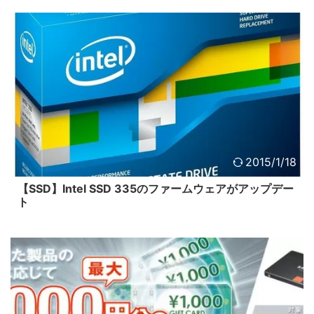
2015/1/18
【SSD】Intel SSD 335のファームウェアがアップデー
ト