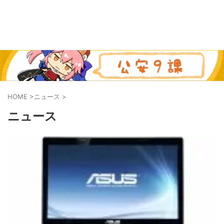
HOME
>
ニュース
>
ニュース