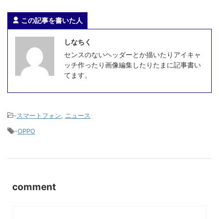
この記事を書いた人
しなちく
センスのないヘッダーとか描いたりアイキャ
ッチ作ったり画像編集したりたまに記事書い
てます。
-
スマートフォン
,
ニュース
-
OPPO
comment