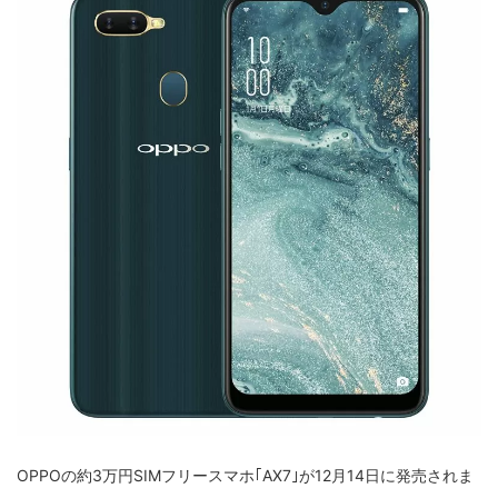
OPPOの約3万円SIMフリースマホ｢AX7｣が12月14日に発売されま