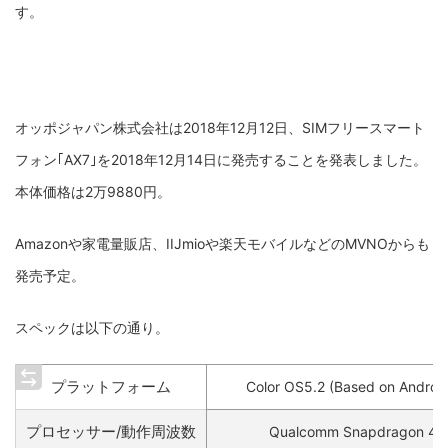
す。
オッポジャパン株式会社は2018年12月12日、SIMフリースマート
フォン｢AX7｣を2018年12月14日に発売することを発表しました。
本体価格は2万9880円。
Amazonや家電量販店、IIJmioや楽天モバイルなどのMVNOからも
発売予定。
スペックは以下の通り。
プラットフォーム
Color OS5.2 (Based on Android
プロセッサー/動作周波数
Qualcomm Snapdragon 45