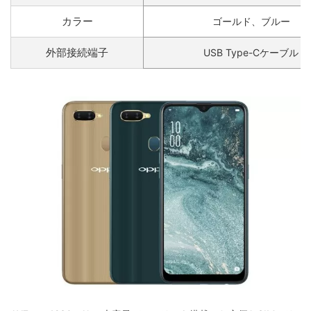
カラー
ゴールド、ブルー
外部接続端子
USB Type-Cケーブル