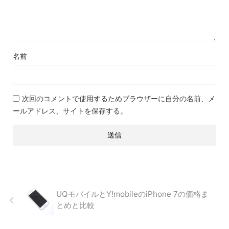
名前
次回のコメントで使用するためブラウザーに自分の名前、メ
ールアドレス、サイトを保存する。
UQモバイルとY!mobileのiPhone 7の価格ま
とめと比較