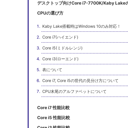
デスクトップ向けCore i7-7700K/Kaby Lak
CPUの選び方
Kaby Lake搭載時はWindows 10のみ対応！
Core i7(ハイエンド)
Core i5(ミドルレンジ)
Core i3(ローエンド)
表について
Core i7, Core i5の世代の見分け方について
CPU末尾のアルファベットについて
Core i7 性能比較
Core i5 性能比較
Core i3 性能比較