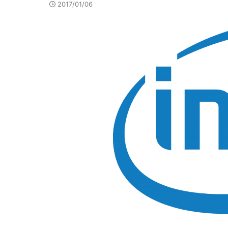
2017/01/06