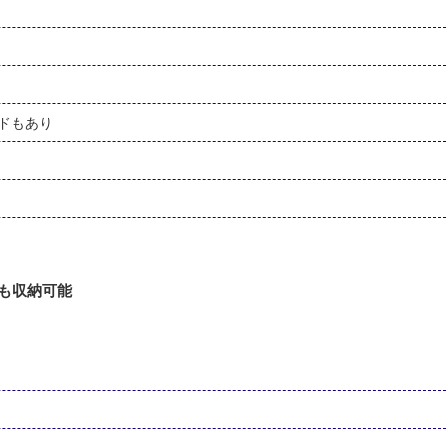
ードもあり
ペンも収納可能