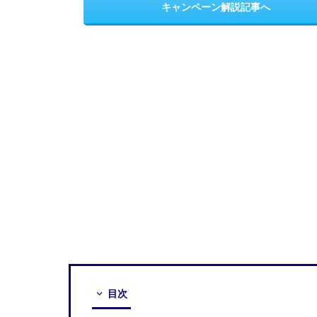
キャンペーン解説記事へ
目次