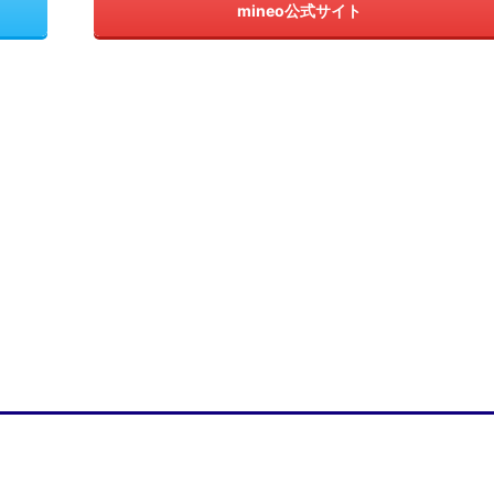
mineo公式サイト