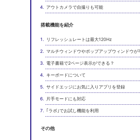
アウトカメラで自撮りも可能
搭載機能を紹介
リフレッシュレートは最大120Hz
マルチウィンドウやポップアップウィンドウが
電子書籍で2ページ表示ができる？
キーボードについて
サイドエッジにお気に入りアプリを登録
片手モードにも対応
｢ラボ｣でお試し機能を利用
その他