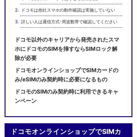
ドコモは他社スマホの動作確認は実施していない
詳しい人は通信方式･周波数帯で確認してください
ドコモ以外のキャリアから発売されたスマ
ホにドコモのSIMを挿すならSIMロック解
除が必要
ドコモオンラインショップでSIMカードの
み/eSIMのみ契約時に必要になるもの
ドコモのSIMのみ契約時に利用できるキャ
ンペーン
ドコモオンラインショップでSIMカ