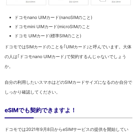
ドコモnano UIMカード(nanoSIMのこと)
ドコモmini UIMカード(microSIMのこと
ドコモ UIMカード(標準SIMのこと)
ドコモではSIMカードのことを｢UIMカード｣と呼んでいます。大体
の人は｢ドコモnano UIMカード｣で契約するんじゃないでしょう
か。
自分の利用したいスマホはどのSIMカードサイズになるのか自分で
しっかり確認してください。
eSIMでも契約できますよ！
ドコモでは2021年9月8日からeSIMサービスの提供を開始してい