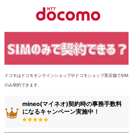
ドコモはドコモオンラインショップやドコモショップ実店舗でSIM
のみ契約できます。
mineo(マイネオ)契約時の事務手数料
になるキャンペーン実施中！