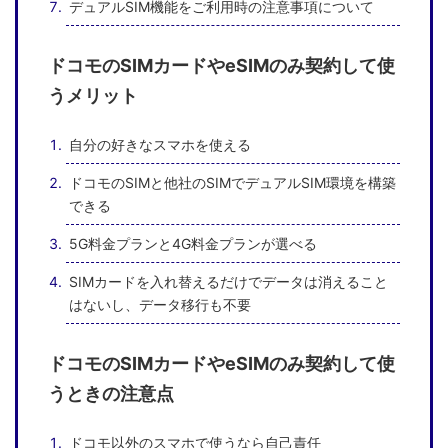
デュアルSIM機能をご利用時の注意事項について
ドコモのSIMカードやeSIMのみ契約して使
うメリット
自分の好きなスマホを使える
ドコモのSIMと他社のSIMでデュアルSIM環境を構築
できる
5G料金プランと4G料金プランが選べる
SIMカードを入れ替えるだけでデータは消えること
はないし、データ移行も不要
ドコモのSIMカードやeSIMのみ契約して使
うときの注意点
ドコモ以外のスマホで使うなら自己責任