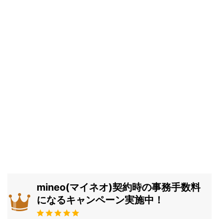
mineo(マイネオ)契約時の事務手数料
になるキャンペーン実施中！