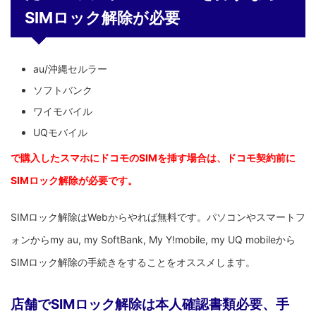
SIMロック解除が必要
au/沖縄セルラー
ソフトバンク
ワイモバイル
UQモバイル
で購入したスマホにドコモのSIMを挿す場合は、ドコモ契約前に
SIMロック解除が必要です。
SIMロック解除はWebからやれば無料です。パソコンやスマートフ
ォンからmy au, my SoftBank, My Y!mobile, my UQ mobileから
SIMロック解除の手続きをすることをオススメします。
店舗でSIMロック解除は本人確認書類必要、手