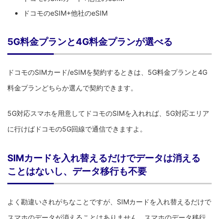
ドコモのeSIM+他社のeSIM
5G料金プランと4G料金プランが選べる
ドコモのSIMカード/eSIMを契約するときは、5G料金プランと4G
料金プランどちらか選んで契約できます。
5G対応スマホを用意してドコモのSIMを入れれば、5G対応エリア
に行けばドコモの5G回線で通信できますよ。
SIMカードを入れ替えるだけでデータは消える
ことはないし、データ移行も不要
よく勘違いされがちなことですが、SIMカードを入れ替えるだけで
スマホのデータが消えることはありません。スマホのデータ移行