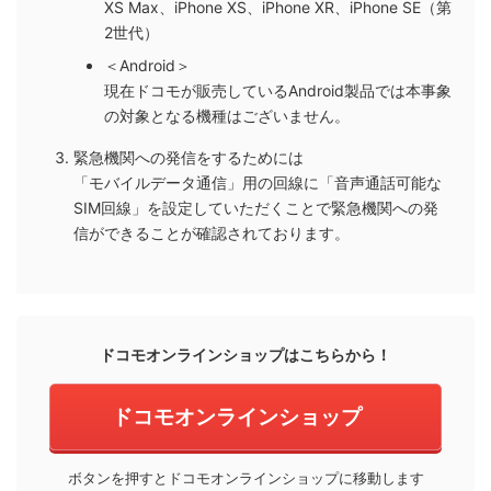
XS Max、iPhone XS、iPhone XR、iPhone SE（第
2世代）
＜Android＞
現在ドコモが販売しているAndroid製品では本事象
の対象となる機種はございません。
緊急機関への発信をするためには
「モバイルデータ通信」用の回線に「音声通話可能な
SIM回線」を設定していただくことで緊急機関への発
信ができることが確認されております。
ドコモオンラインショップはこちらから！
ドコモオンラインショップ
ボタンを押すとドコモオンラインショップに移動します