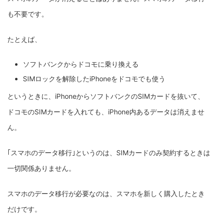
も不要です。
たとえば、
ソフトバンクからドコモに乗り換える
SIMロックを解除したiPhoneをドコモでも使う
というときに、iPhoneからソフトバンクのSIMカードを抜いて、
ドコモのSIMカードを入れても、iPhone内あるデータは消えませ
ん。
｢スマホのデータ移行｣というのは、SIMカードのみ契約するときは
一切関係ありません。
スマホのデータ移行が必要なのは、スマホを新しく購入したとき
だけです。