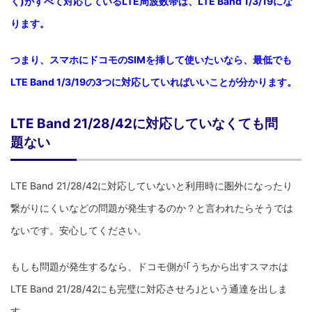
く)がすべて対応しているLTE周波数帯は、LTE Band 1/3/19にな
ります。
つまり、スマホにドコモのSIMを挿して使いたいなら、最低でも
LTE Band 1/3/19の3つに対応していればいいことが分かります。
LTE Band 21/28/42に対応していなくても問
題ない
LTE Band 21/28/42に対応していないと利用時に圏外になったり
繋がりにくいなどの問題が発生するのか？と言われたらそうでは
ないです。安心してください。
もしも問題が発生するなら、ドコモ側が｢うちから出すスマホは
LTE Band 21/28/42にも完璧に対応させろ｣という通達を出しま
す。