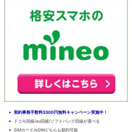
契約事務手数料3300円無料キャンペーン実施中！
ドコモ回線/au回線/ソフトバンク回線が選べる
SIMカード/eSIMどちらも契約可能