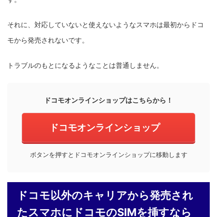
それに、対応していないと使えないようなスマホは最初からドコ
モから発売されないです。
トラブルのもとになるようなことは普通しません。
ドコモオンラインショップはこちらから！
ドコモオンラインショップ
ボタンを押すとドコモオンラインショップに移動します
ドコモ以外のキャリアから発売され
たスマホにドコモのSIMを挿すなら