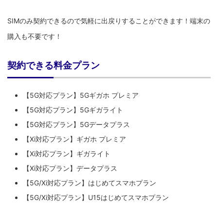
SIMのみ契約できるので気軽に出戻りすることができます！端末の
購入も不要です！
契約できる料金プラン
【5G対応プラン】5Gギガホ プレミア
【5G対応プラン】5Gギガライト
【5G対応プラン】5Gデータプラス
【Xi対応プラン】ギガホ プレミア
【Xi対応プラン】ギガライト
【Xi対応プラン】データプラス
【5G/Xi対応プラン】はじめてスマホプラン
【5G/Xi対応プラン】U15はじめてスマホプラン