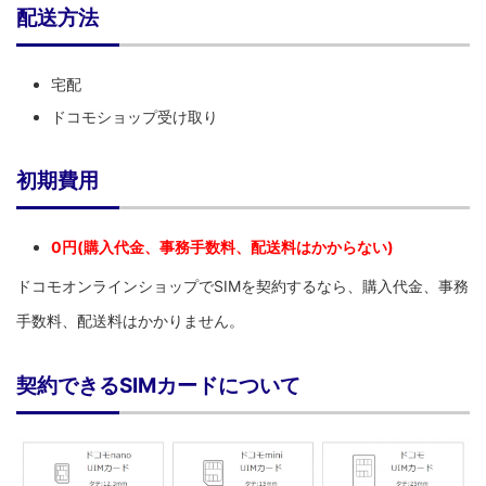
配送方法
宅配
ドコモショップ受け取り
初期費用
0円(購入代金、事務手数料、配送料はかからない)
ドコモオンラインショップでSIMを契約するなら、購入代金、事務
手数料、配送料はかかりません。
契約できるSIMカードについて