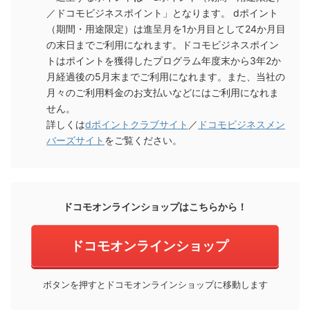
／ドコモビジネスポイント」となります。 dポイント
（期間・用途限定）は進呈月を1か月目として24か月目
の末日までご利用になれます。ドコモビジネスポイン
トはポイントを獲得したプログラム年度末から3年2か
月経過後の5月末までご利用になれます。また、当社の
月々のご利用料金のお支払いなどにはご利用になれま
せん。
詳しくは
dポイントクラブサイト
／
ドコモビジネスメン
バーズサイト
をご覧ください。
ドコモオンラインショップはこちらから！
ドコモオンラインショップ
ボタンを押すとドコモオンラインショップに移動します