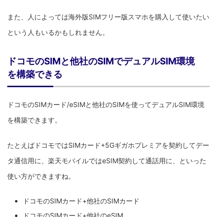
また、人によっては海外版SIMフリー版スマホを購入して使いたい
という人もいるかもしれません。
ドコモのSIMと他社のSIMでデュアルSIM環境
を構築できる
ドコモのSIMカード/eSIMと他社のSIMを使ってデュアルSIM環境
を構築できます。
たとえばドコモではSIMカード+5Gギガホプレミアを契約してデー
タ通信用に、楽天モバイルではeSIM契約して通話用に、といった
使い方ができますね。
ドコモのSIMカード+他社のSIMカード
ドコモのSIMカード+他社のeSIM