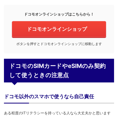
ドコモオンラインショップはこちらから！
ドコモオンラインショップ
ボタンを押すとドコモオンラインショップに移動します
ドコモのSIMカードやeSIMのみ契約
して使うときの注意点
ドコモ以外のスマホで使うなら自己責任
ある程度のITリテラシーを持っている人なら大丈夫かと思います