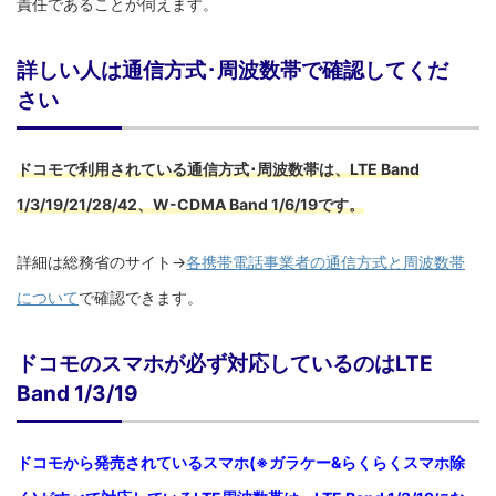
責任であることが伺えます。
詳しい人は通信方式･周波数帯で確認してくだ
さい
ドコモで利用されている通信方式･周波数帯は、LTE Band
1/3/19/21/28/42、W-CDMA Band 1/6/19です。
詳細は総務省のサイト→
各携帯電話事業者の通信方式と周波数帯
について
で確認できます。
ドコモのスマホが必ず対応しているのはLTE
Band 1/3/19
ドコモから発売されているスマホ(※ガラケー&らくらくスマホ除