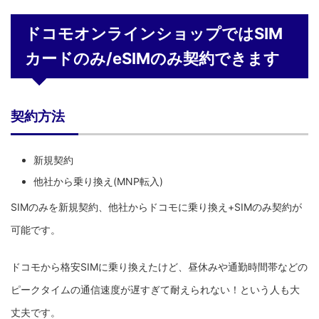
ドコモオンラインショップではSIM
カードのみ/eSIMのみ契約できます
契約方法
新規契約
他社から乗り換え(MNP転入)
SIMのみを新規契約、他社からドコモに乗り換え+SIMのみ契約が
可能です。
ドコモから格安SIMに乗り換えたけど、昼休みや通勤時間帯などの
ピークタイムの通信速度が遅すぎて耐えられない！という人も大
丈夫です。