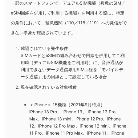
一部のスマートフォンで、デュアルSIM機能（複数のSIM／
eSIM回線を併用して利用する機能）を利用する際に、特定
の条件において、緊急機関（110／118／119）への発信がで
きない事象が確認されています。
確認されている発生条件
SIMカードとeSIMの組み合わせで回線を併用してご利
用時（デュアルSIM機能をご利用時）に、音声通話が
利用できないデータ通信専用SIM回線を「モバイルデ
ータ通信」用の回線として設定している場合
現在確認されている対象機種
＜iPhone＞ 15機種（2021年9月時点）
iPhone 13 Pro、 iPhone 13、 iPhone 13 Pro
Max、iPhone 13 mini、iPhone 12 Pro、iPhone
12、iPhone 12 Pro Max、iPhone 12 mini、iPhone
11 Pro、iPhone 11 Pro Max、iPhone 11、iPhone