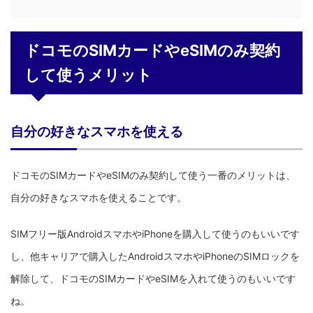
ドコモのSIMカードやeSIMのみ契約
して使うメリット
自分の好きなスマホを使える
ドコモのSIMカードやeSIMのみ契約して使う一番のメリットは、
自分の好きなスマホを使えることです。
SIMフリー版AndroidスマホやiPhoneを購入して使うのもいいです
し、他キャリアで購入したAndroidスマホやiPhoneのSIMロックを
解除して、ドコモのSIMカードやeSIMを入れて使うのもいいです
ね。