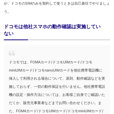
が、ドコモのSIMのみを契約して使うときは自己責任でやりましょ
う。
ドコモは他社スマホの動作確認は実施してい
ない
ドコモでは、FOMAカード/ドコモUIMカード/ドコモ
miniUIMカード/ドコモnanoUIMカードを他社携帯電話機に
挿入して利用される場合について、原則、動作確認などを実
施しておらず、一切の動作保証を行いません。他社携帯電話
機の設定・操作方法については、お客様ご自身でご確認いた
だくか、販売元事業者などまでお問い合わせください。ま
た、FOMAカード/ドコモUIMカード/ドコモminiUIMカード/