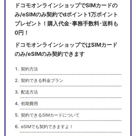
ドコモオンラインショップでSIMカードの
み/eSIMのみ契約でdポイント1万ポイント
プレゼント！購入代金･事務手数料･送料も
0円！
ドコモオンラインショップではSIMカード
のみ/eSIMのみ契約できます
契約方法
契約できる料金プラン
配送方法
初期費用
契約できるSIMカードについて
eSIMでも契約できますよ！