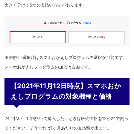
大きく分けて5つの支払い方法があります。
36回払い選択時はスマホおかえしプログラムの選択が可能です。
スマホおかえしプログラムの加入は自由です。
【2021年11月12日時点】スマホおか
えしプログラムの対象機種と価格
24回払い、12回払いで購入したいときは販売価格を12か24で割っ
てください。そうすれば1ヶ月あたりの支払額が出ます。