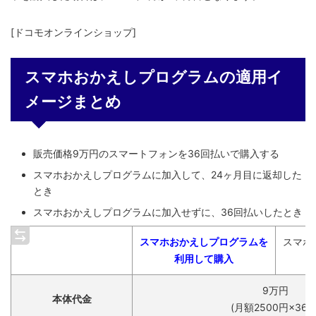
[ドコモオンラインショップ]
スマホおかえしプログラムの適用イ
メージまとめ
販売価格9万円のスマートフォンを36回払いで購入する
スマホおかえしプログラムに加入して、24ヶ月目に返却した
とき
スマホおかえしプログラムに加入せずに、36回払いしたとき
スマホおかえしプログラムを
スマホ
利用して購入
9万円
本体代金
(月額2500円×36回