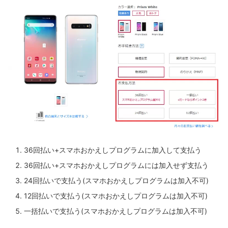
36回払い+スマホおかえしプログラムに加入して支払う
36回払い+スマホおかえしプログラムには加入せず支払う
24回払いで支払う(スマホおかえしプログラムは加入不可)
12回払いで支払う(スマホおかえしプログラムは加入不可)
一括払いで支払う(スマホおかえしプログラムは加入不可)