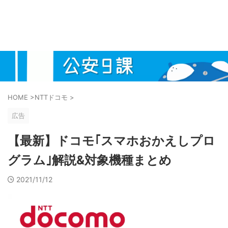
HOME
>
NTTドコモ
>
広告
【最新】ドコモ｢スマホおかえしプロ
グラム｣解説&対象機種まとめ
2021/11/12