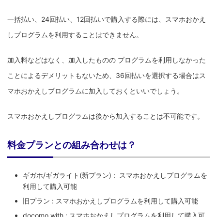
一括払い、24回払い、12回払いで購入する際には、スマホおかえ
しプログラムを利用することはできません。
加入料などはなく、加入したものの プログラムを利用しなかった
ことによるデメリットもないため、36回払いを選択する場合はス
マホおかえしプログラムに加入しておくといいでしょう。
スマホおかえしプログラムは後から加入することは不可能です。
料金プランとの組み合わせは？
ギガホ/ギガライト(新プラン) : スマホおかえしプログラムを
利用して購入可能
旧プラン : スマホおかえしプログラムを利用して購入可能
docomo with : スマホおかえしプログラムを利用して購入可