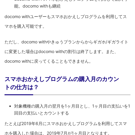
能。docomo withも継続
docomo withユーザーもスマホおかえしプログラムを利用してス
マホを購入可能です。
ただし、docomo withやきゅうプランからからギガホ/ギガライト
に変更した場合はdocomo withの割引は終了します。また、
docomo withに戻ってくることもできません。
スマホおかえしプログラムの購入月のカウン
トの仕方は？
対象機種の購入月の翌月を1ヶ月目とし、1ヶ月目の支払いを1
回目の支払いとカウントする
たとえば2019年6月にスマホおかえしプログラムを利用してスマ
ホを購入した場合は、2019年7月が1ヶ月目となります。