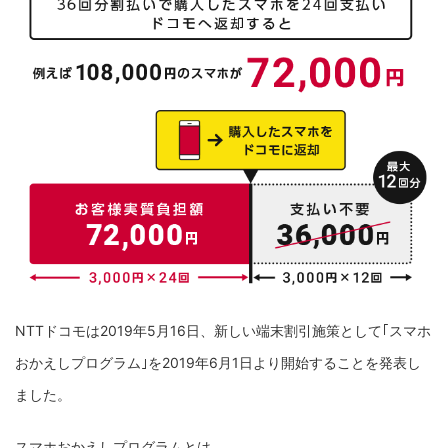
NTTドコモは2019年5月16日、新しい端末割引施策として｢スマホ
おかえしプログラム｣を2019年6月1日より開始することを発表し
ました。
スマホおかえしプログラムとは、