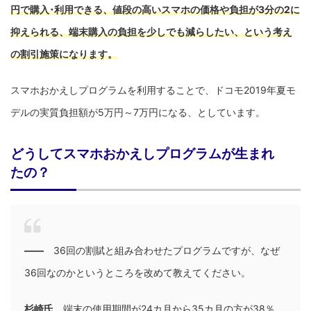
円で購入･利用できる、値段の高いスマホの価格や負担が3分の2に
抑えられる、端末購入の負担を少しでも減らしたい、という考え
の割引施策になります。
スマホおかえしプログラムを利用することで、ドコモ2019年夏モ
デルの実質負担額が5万円～7万円になる、としています。
どうしてスマホおかえしプログラムが生まれ
たの？
――
36回の割賦と組み合わせたプログラムですが、なぜ
36回なのかというところを改めて教えてください。
杉崎氏
端末の使用期間が24カ月から35カ月の方が38％、