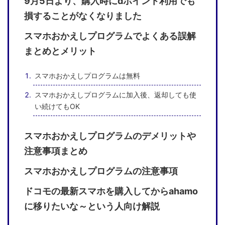
9月5日より、購入時にdポイント利用でも
損することがなくなりました
スマホおかえしプログラムでよくある誤解
まとめとメリット
スマホおかえしプログラムは無料
スマホおかえしプログラムに加入後、返却しても使
い続けてもOK
スマホおかえしプログラムのデメリットや
注意事項まとめ
スマホおかえしプログラムの注意事項
ドコモの最新スマホを購入してからahamo
に移りたいな～という人向け解説