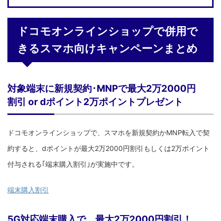
ドコモオンラインショップで併用で
きるスマホ向けキャンペーンまとめ
対象端末に新規契約･MNPで最大2万2000円
割引 or dポイント2万ポイントプレゼント
ドコモオンラインショップで、スマホを新規契約かMNP転入で契
約すると、dポイントが最大2万2000円割引もしくは2万ポイント
付与される｢端末購入割引｣が実施中です。
端末購入割引
5G対応端末購入で、最大2万2000円割引！