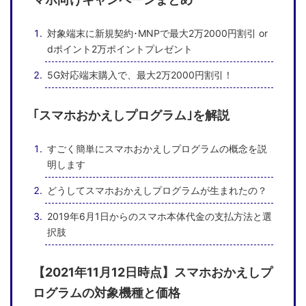
対象端末に新規契約･MNPで最大2万2000円割引 or
dポイント2万ポイントプレゼント
5G対応端末購入で、最大2万2000円割引！
｢スマホおかえしプログラム｣を解説
すごく簡単にスマホおかえしプログラムの概念を説
明します
どうしてスマホおかえしプログラムが生まれたの？
2019年6月1日からのスマホ本体代金の支払方法と選
択肢
【2021年11月12日時点】スマホおかえしプ
ログラムの対象機種と価格