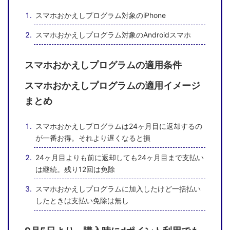
スマホおかえしプログラム対象のiPhone
スマホおかえしプログラム対象のAndroidスマホ
スマホおかえしプログラムの適用条件
スマホおかえしプログラムの適用イメージ
まとめ
スマホおかえしプログラムは24ヶ月目に返却するの
が一番お得。それより遅くなると損
24ヶ月目よりも前に返却しても24ヶ月目まで支払い
は継続。残り12回は免除
スマホおかえしプログラムに加入したけど一括払い
したときは支払い免除は無し