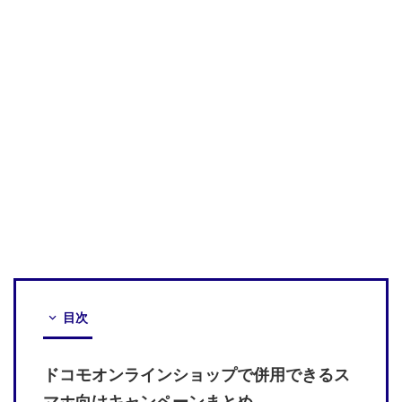
目次
ドコモオンラインショップで併用できるス
マホ向けキャンペーンまとめ