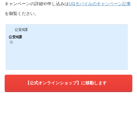
キャンペーンの詳細や申し込みは
UQモバイルのキャンペーン記事
を御覧ください。
公安9課
公安9課
🕒️
【公式オンラインショップ】に移動します