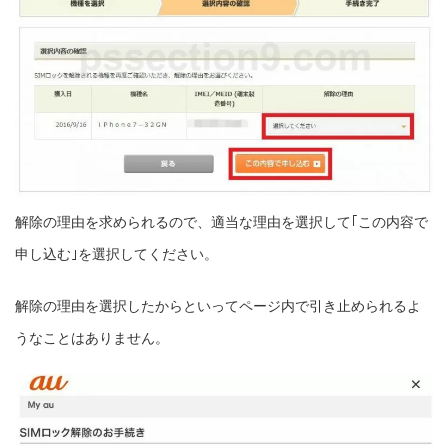
解除の理由を求められるので、適当な理由を選択して｢この内容で
申し込む｣を選択してください。
解除の理由を選択したからといってページ内で引き止められるよ
うなことはありません。