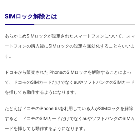
SIMロック解除とは
あらかじめSIMロックが設定されたスマートフォンについて、スマ
ートフォンの購入後にSIMロックの設定を無効化することをいいま
す。
ドコモから販売されたiPhoneのSIMロックを解除することによっ
て、ドコモのSIMカードだけでなくauやソフトバンクのSIMカード
を挿しても動作するようになります。
たとえばドコモのiPhone 6sを利用している人がSIMロックを解除
すると、ドコモのSIMカードだけでなくauやソフトバンクのSIMカ
ードを挿しても動作するようになります。