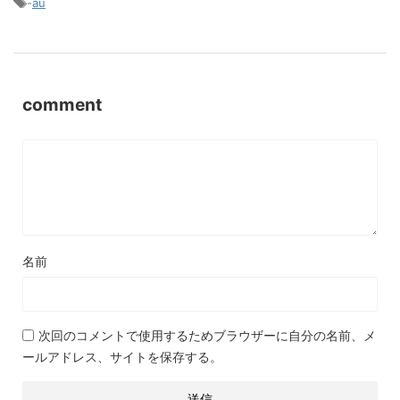
-
au
comment
名前
次回のコメントで使用するためブラウザーに自分の名前、メ
ールアドレス、サイトを保存する。