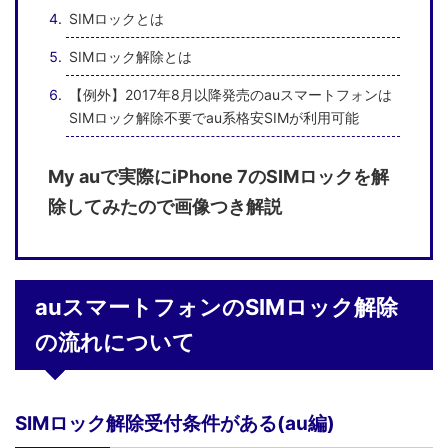
SIMロックとは
SIMロック解除とは
【例外】2017年8月以降発売のauスマートフォンは
SIMロック解除不要でau系格安SIMが利用可能
My auで実際にiPhone 7のSIMロックを解
除してみたので画像つき解説
auスマートフォンのSIMロック解除
の流れについて
SIMロック解除受付条件がある(au編)