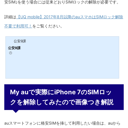
安SIM｣を使う場合には従来どおりSIMロックの解除が必要です。
詳細は
【UQ mobile】2017年8月以降のauスマホはSIMロック解除
不要で利用可！
をご覧ください。
公安9課
公安9課
🕒️
My auで実際にiPhone 7のSIMロッ
クを解除してみたので画像つき解説
auスマートフォンに格安SIMを挿して利用したい場合は、auから