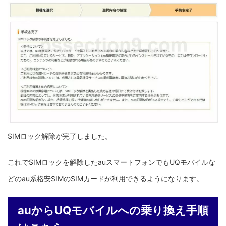
SIMロック解除が完了しました。
これでSIMロックを解除したauスマートフォンでもUQモバイルな
どのau系格安SIMのSIMカードが利用できるようになります。
auからUQモバイルへの乗り換え手順