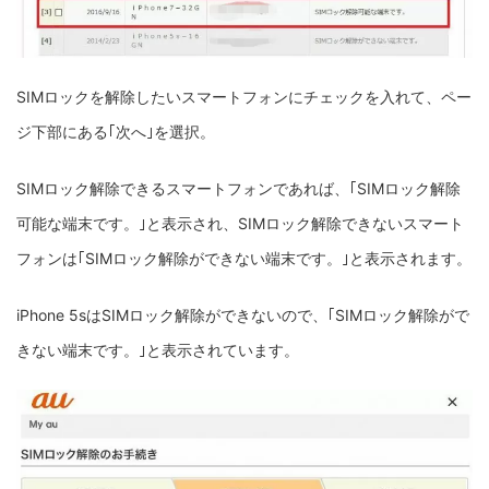
SIMロックを解除したいスマートフォンにチェックを入れて、ペー
ジ下部にある｢次へ｣を選択。
SIMロック解除できるスマートフォンであれば、｢SIMロック解除
可能な端末です。｣と表示され、SIMロック解除できないスマート
フォンは｢SIMロック解除ができない端末です。｣と表示されます。
iPhone 5sはSIMロック解除ができないので、｢SIMロック解除がで
きない端末です。｣と表示されています。