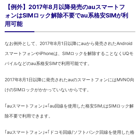
【例外】2017年8月以降発売のauスマートフ
ォンはSIMロック解除不要でau系格安SIMが利
用可能
なお例外として、2017年8月1日以降にauから発売されたAndroid
スマートフォンやiPhoneは、SIMロックを解除することなくUQモ
バイルなどのau系格安SIMで利用可能です。
2017年8月1日以降に発売されたauのスマートフォンにはMVNO向
けのSIMロックがかかっていないからです。
｢auスマートフォン｣+｢au回線を使用した格安SIM｣はSIMロック解
除不要で利用できます。
｢auスマートフォン｣+｢ドコモ回線/ソフトバンク回線を使用した格