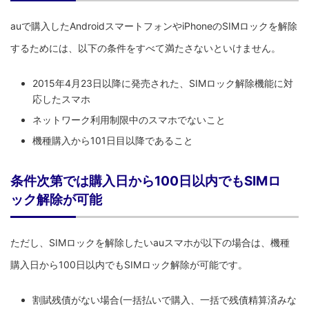
auで購入したAndroidスマートフォンやiPhoneのSIMロックを解除
するためには、以下の条件をすべて満たさないといけません。
2015年4月23日以降に発売された、SIMロック解除機能に対
応したスマホ
ネットワーク利用制限中のスマホでないこと
機種購入から101日目以降であること
条件次第では購入日から100日以内でもSIMロ
ック解除が可能
ただし、SIMロックを解除したいauスマホが以下の場合は、機種
購入日から100日以内でもSIMロック解除が可能です。
割賦残債がない場合(一括払いで購入、一括で残債精算済みな