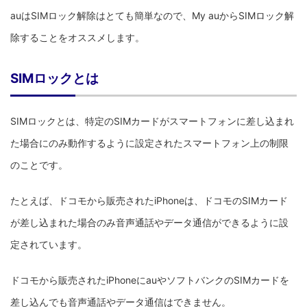
auはSIMロック解除はとても簡単なので、My auからSIMロック解
除することをオススメします。
SIMロックとは
SIMロックとは、特定のSIMカードがスマートフォンに差し込まれ
た場合にのみ動作するように設定されたスマートフォン上の制限
のことです。
たとえば、ドコモから販売されたiPhoneは、ドコモのSIMカード
が差し込まれた場合のみ音声通話やデータ通信ができるように設
定されています。
ドコモから販売されたiPhoneにauやソフトバンクのSIMカードを
差し込んでも音声通話やデータ通信はできません。