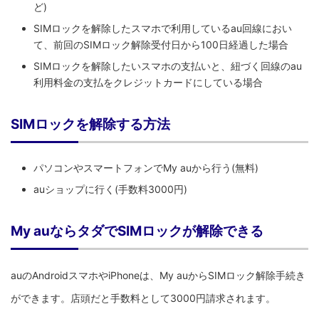
ど)
SIMロックを解除したスマホで利用しているau回線におい
て、前回のSIMロック解除受付日から100日経過した場合
SIMロックを解除したいスマホの支払いと、紐づく回線のau
利用料金の支払をクレジットカードにしている場合
SIMロックを解除する方法
パソコンやスマートフォンでMy auから行う(無料)
auショップに行く(手数料3000円)
My auならタダでSIMロックが解除できる
auのAndroidスマホやiPhoneは、My auからSIMロック解除手続き
ができます。店頭だと手数料として3000円請求されます。