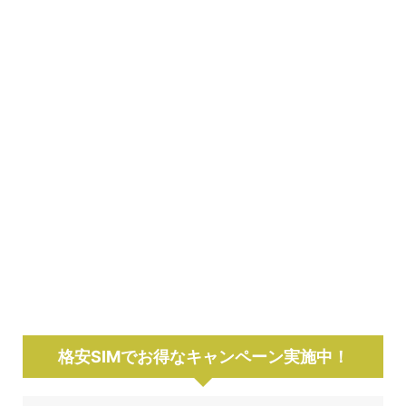
格安SIMでお得なキャンペーン実施中！