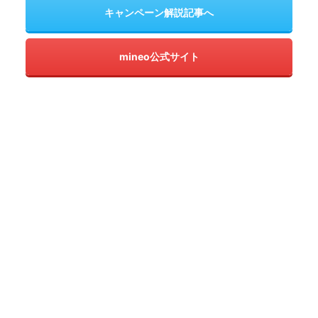
キャンペーン解説記事へ
mineo公式サイト