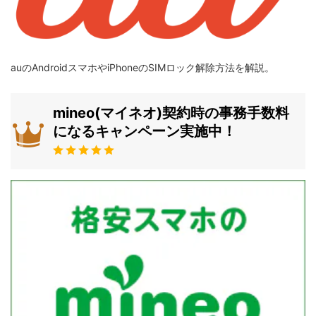
auのAndroidスマホやiPhoneのSIMロック解除方法を解説。
mineo(マイネオ)契約時の事務手数料
になるキャンペーン実施中！