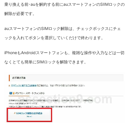
乗り換える前･auを解約する前にauスマートフォンのSIIMロックの
解除が必要です。
auスマートフォンのSIMロック解除は、チェックボックスにチェ
ックを入れてボタンを選択していくだけで終わります。
iPhoneもAndroidスマートフォンも、複雑な操作や入力などは一切
なくとても簡単にSIMロックを解除できます。