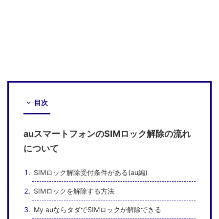
目次
auスマートフォンのSIMロック解除の流れ
について
SIMロック解除受付条件がある(au編)
SIMロックを解除する方法
My auならタダでSIMロックが解除できる