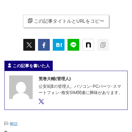
この記事タイトルとURLをコピー
この記事を書いた人
荒巻大輔(管理人)
公安9課の管理人。パソコン･PCパーツ･スマ
ートフォン･格安SIM関連に興味があります。
-
解説