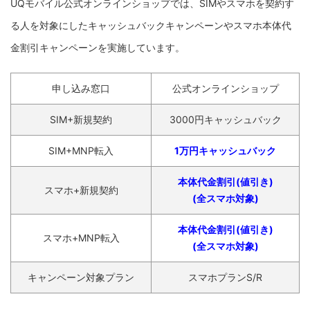
UQモバイル公式オンラインショップでは、SIMやスマホを契約す
る人を対象にしたキャッシュバックキャンペーンやスマホ本体代
金割引キャンペーンを実施しています。
申し込み窓口
公式オンラインショップ
SIM+新規契約
3000円キャッシュバック
SIM+MNP転入
1万円キャッシュバック
本体代金割引(値引き)
スマホ+新規契約
(全スマホ対象)
本体代金割引(値引き)
スマホ+MNP転入
(全スマホ対象)
キャンペーン対象プラン
スマホプランS/R