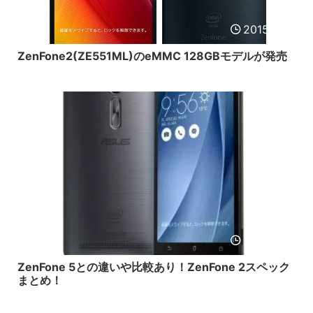
2015/7/16
ZenFone2(ZE551ML)のeMMC 128GBモデルが発売
2015/7/16
ZenFone 5との違いや比較あり！ZenFone 2スペック
まとめ！