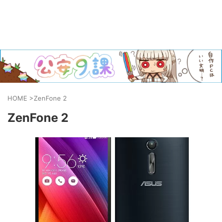
HOME
>
ZenFone 2
ZenFone 2