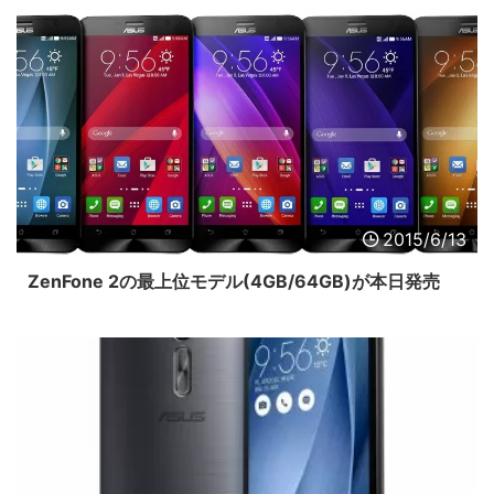
2015/6/13
ZenFone 2の最上位モデル(4GB/64GB)が本日発売