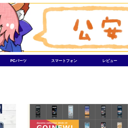
PCパーツ
スマートフォン
レビュー