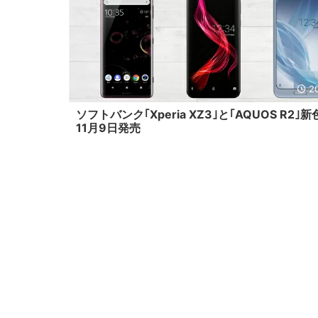
2
ソフトバンク｢Xperia XZ3｣と｢AQUOS R2｣新
11月9日発売