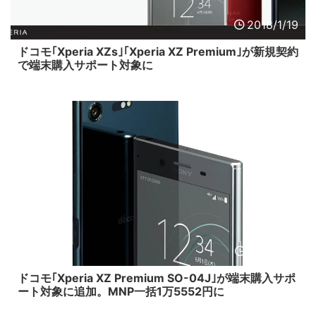
2018/1/19
ドコモ｢Xperia XZs｣｢Xperia XZ Premium｣が新規契約
で端末購入サポート対象に
2017/12/1
ドコモ｢Xperia XZ Premium SO-04J｣が端末購入サポ
ート対象に追加。MNP一括1万5552円に