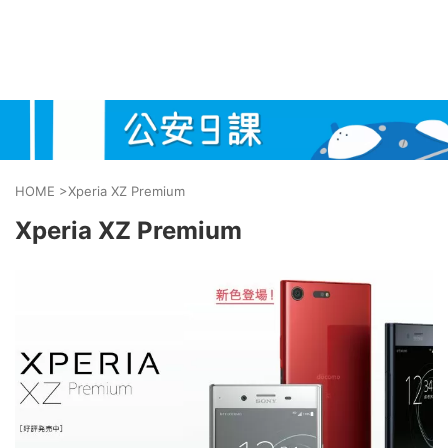
HOME
>
Xperia XZ Premium
Xperia XZ Premium