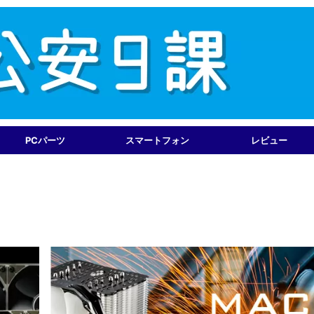
PCパーツ
スマートフォン
レビュー