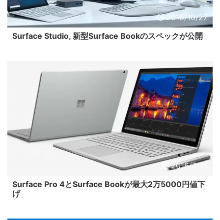
2016/10/27
Surface Studio, 新型Surface Bookのスペックが公開
2016/7/15
Surface Pro 4とSurface Bookが最大2万5000円値下
げ