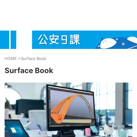
HOME
>
Surface Book
Surface Book