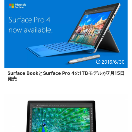
2016/6/30
Surface BookとSurface Pro 4の1TBモデルが7月15日
発売