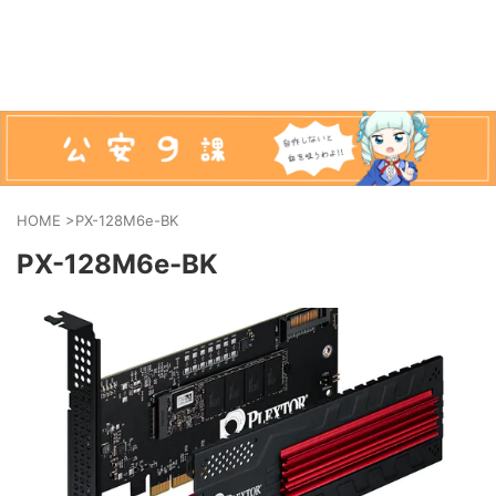
HOME
>
PX-128M6e-BK
PX-128M6e-BK